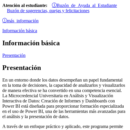
Buzón de Ayuda al Estudiante
Atención al estudiante:
Buzón de sugerencias, quejas y felicitaciones
más información
Información básica
Información básica
Presentación
Presentación
En un entorno donde los datos desempeñan un papel fundamental
en la toma de decisiones, la capacidad de analizarlos y visualizarlos
de manera efectiva se ha convertido en una competencia esencial.
La Microcredencial Universitaria en Análisis y Visualización
Interactiva de Datos: Creación de Informes y Dashboards con
Power BI está diseñada para proporcionar formación especializada
en el uso de Power BI, una de las herramientas más avanzadas para
el análisis y la presentación de datos.
A través de un enfoque práctico y aplicado, este programa permite