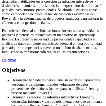
desarrollar habilidades en la creación de informes interactivos y
dashboards dinámicos, optimizando la interpretación de información
para distintos entornos profesionales. Se abordan aspectos clave
como el modelado de datos, el uso de funciones avanzadas de
Power BI y la automatización de procesos analíticos para mejorar la
eficiencia en la gestión de datos.
Esta microcredencial combina sesiones síncronas con actividades
prácticas y materiales interactivos en un entorno de aprendizaje
flexible. La creciente necesidad de profesionales capacitados en
análisis de datos convierte esta microcredencial en una oportunidad
para adquirir competencias clave en un ámbito de alta demanda,
impulsando la transformación digital en las organizaciones.
Objetivos
Objetivos
Desarrollar habilidades para el análisis de datos: Aprender a
gestionar y transformar grandes volúmenes de datos
provenientes de distintas fuentes para su análisis eficiente y
preciso mediante Power BI.
Dominar la creación de informes interactivos: Diseñar y
desarrollar informes y dashboards interactivos que permitan a
los usuarios finales obtener información visual clara y