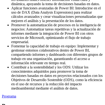
dinámica, apoyando la toma de decisiones basadas en datos.
Aplicar funciones avanzadas de Power BI: Introducirse en el
uso de DAX (Data Analysis Expressions) para realizar
cálculos avanzados y crear visualizaciones personalizadas que
mejoren el análisis y la presentación de los datos.
Promover la automatización de procesos en la inteligencia de
negocios: Automatizar tareas repetitivas y la actualización de
informes mediante la integración de Power BI con otros
servicios de Microsoft, optimizando el flujo de trabajo
empresarial.
Fomentar la capacidad de trabajo en equipo: Implementar y
gestionar entornos colaborativos dentro de Power BI,
compartiendo informes y dashboards con diferentes grupos de
trabajo en una organización, garantizando el acceso a
información relevante en tiempo real.
Contribuir a la sostenibilidad y los ODS: Utilizar los
conocimientos adquiridos para promover la toma de
decisiones basadas en datos en proyectos relacionados con los
Objetivos de Desarrollo Sostenible (ODS), como la eficiencia
en el uso de recursos y la reducción del impacto
medioambiental mediante el análisis de datos.
Programa