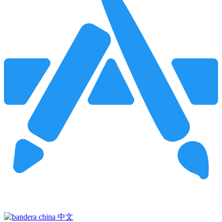
Pincha para buscar