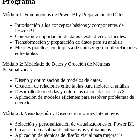
Programa
Módulo 1: Fundamentos de Power BI y Preparación de Datos
Introducción a los conceptos básicos y componentes de
Power BI.
Conexión e importación de datos desde diversas fuentes.
Transformación y preparación de datos para su análisis.
Mejores prácticas en limpieza de datos y gestión de relaciones
entre tablas.
Módulo 2: Modelado de Datos y Creación de Métricas
Personalizadas
Diseño y optimización de modelos de datos.
Creación de relaciones entre tablas para mejorar el análisis.
Desarrollo de medidas y columnas calculadas con DAX.
Aplicación de modelos eficientes para resolver problemas de
negocio.
Módulo 3: Visualización y Diseño de Informes Interactivos
Selección y personalización de visualizaciones en Power BI.
Creación de dashboards interactivos y dinámicos.
Aplicación de técnicas de diseño visual para mejorar la