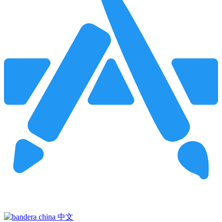
Pincha para buscar