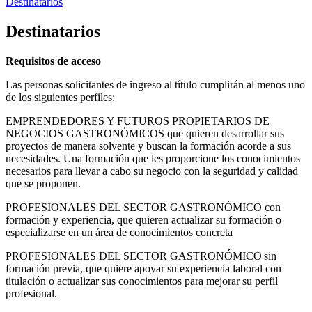
Destinatarios
Destinatarios
Requisitos de acceso
Las personas solicitantes de ingreso al título cumplirán al menos uno
de los siguientes perfiles:
EMPRENDEDORES Y FUTUROS PROPIETARIOS DE
NEGOCIOS GASTRONÓMICOS que quieren desarrollar sus
proyectos de manera solvente y buscan la formación acorde a sus
necesidades. Una formación que les proporcione los conocimientos
necesarios para llevar a cabo su negocio con la seguridad y calidad
que se proponen.
PROFESIONALES DEL SECTOR GASTRONÓMICO con
formación y experiencia, que quieren actualizar su formación o
especializarse en un área de conocimientos concreta
PROFESIONALES DEL SECTOR GASTRONÓMICO sin
formación previa, que quiere apoyar su experiencia laboral con
titulación o actualizar sus conocimientos para mejorar su perfil
profesional.