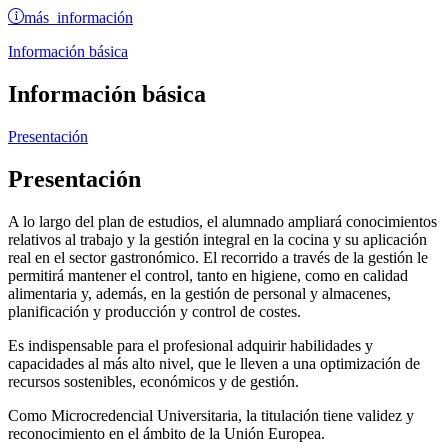
más información
Información básica
Información básica
Presentación
Presentación
A lo largo del plan de estudios, el alumnado ampliará conocimientos
relativos al trabajo y la gestión integral en la cocina y su aplicación
real en el sector gastronómico. El recorrido a través de la gestión le
permitirá mantener el control, tanto en higiene, como en calidad
alimentaria y, además, en la gestión de personal y almacenes,
planificación y producción y control de costes.
Es indispensable para el profesional adquirir habilidades y
capacidades al más alto nivel, que le lleven a una optimización de
recursos sostenibles, económicos y de gestión.
Como Microcredencial Universitaria, la titulación tiene validez y
reconocimiento en el ámbito de la Unión Europea.