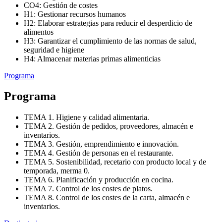
CO4: Gestión de costes
H1: Gestionar recursos humanos
H2: Elaborar estrategias para reducir el desperdicio de
alimentos
H3: Garantizar el cumplimiento de las normas de salud,
seguridad e higiene
H4: Almacenar materias primas alimenticias
Programa
Programa
TEMA 1. Higiene y calidad alimentaria.
TEMA 2. Gestión de pedidos, proveedores, almacén e
inventarios.
TEMA 3. Gestión, emprendimiento e innovación.
TEMA 4. Gestión de personas en el restaurante.
TEMA 5. Sostenibilidad, recetario con producto local y de
temporada, merma 0.
TEMA 6. Planificación y producción en cocina.
TEMA 7. Control de los costes de platos.
TEMA 8. Control de los costes de la carta, almacén e
inventarios.