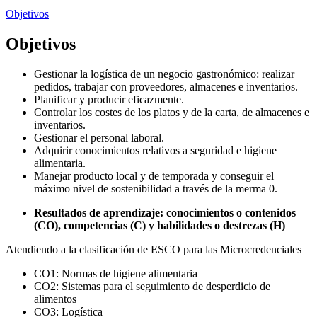
Objetivos
Objetivos
Gestionar la logística de un negocio gastronómico: realizar
pedidos, trabajar con proveedores, almacenes e inventarios.
Planificar y producir eficazmente.
Controlar los costes de los platos y de la carta, de almacenes e
inventarios.
Gestionar el personal laboral.
Adquirir conocimientos relativos a seguridad e higiene
alimentaria.
Manejar producto local y de temporada y conseguir el
máximo nivel de sostenibilidad a través de la merma 0.
Resultados de aprendizaje: conocimientos o contenidos
(CO), competencias (C) y habilidades o destrezas (H)
Atendiendo a la clasificación de ESCO para las Microcredenciales
CO1: Normas de higiene alimentaria
CO2: Sistemas para el seguimiento de desperdicio de
alimentos
CO3: Logística