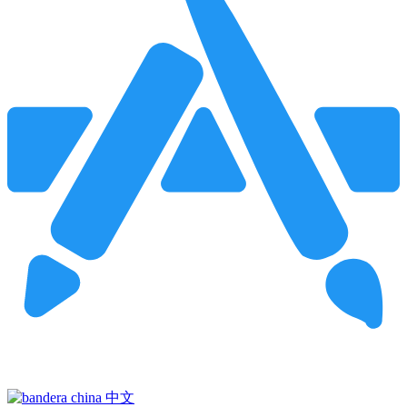
Pincha para buscar