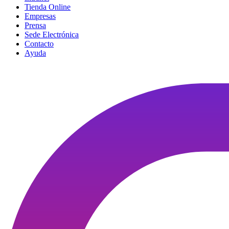
Tienda Online
Empresas
Prensa
Sede Electrónica
Contacto
Ayuda