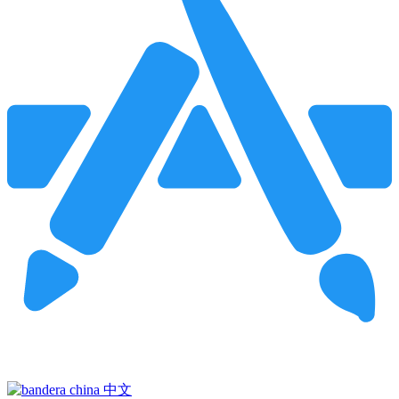
Pincha para buscar