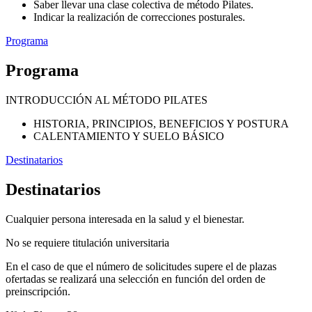
Saber llevar una clase colectiva de método Pilates.
Indicar la realización de correcciones posturales.
Programa
Programa
INTRODUCCIÓN AL MÉTODO PILATES
HISTORIA, PRINCIPIOS, BENEFICIOS Y POSTURA
CALENTAMIENTO Y SUELO BÁSICO
Destinatarios
Destinatarios
Cualquier persona interesada en la salud y el bienestar.
No se requiere titulación universitaria
En el caso de que el número de solicitudes supere el de plazas
ofertadas se realizará una selección en función del orden de
preinscripción.