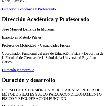
Nº de Plazas: 28
Dirección Académica y Profesorado
Dirección Académica y Profesorado
José Manuel Delfa de la Morena
.
Experto en Método Pilates.
Profesor de Motricidad y Capacidades Físicas
Coordinador Funcional del área de Educación Física y Deportiva de
la Facultad de Ciencias de la Salud de la Universidad Rey Juan
Carlos.
Duración y desarrollo
Duración y desarrollo
CURSO DE EXTENSIÓN UNIVERSITARIA: MONITOR DE
MÉTODO PILATES SUELO PARA ACONDICIONAMIENTO
FÍSICO Y RECUPERACIÓN FUNCION