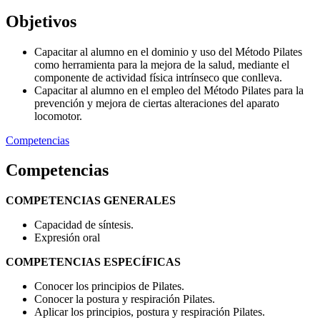
Objetivos
Capacitar al alumno en el dominio y uso del Método Pilates
como herramienta para la mejora de la salud, mediante el
componente de actividad física intrínseco que conlleva.
Capacitar al alumno en el empleo del Método Pilates para la
prevención y mejora de ciertas alteraciones del aparato
locomotor.
Competencias
Competencias
COMPETENCIAS GENERALES
Capacidad de síntesis.
Expresión oral
COMPETENCIAS ESPECÍFICAS
Conocer los principios de Pilates.
Conocer la postura y respiración Pilates.
Aplicar los principios, postura y respiración Pilates.