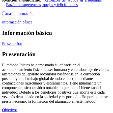
Atención al estudiante:
Buzón de sugerencias, quejas y felicitaciones
más información
Información básica
Información básica
Presentación
Presentación
El método Pilates ha demostrado su eficacia en el
acondicionamiento físico del ser humano y en el abordaje de ciertas
alteraciones del aparato locomotor basándose en la corrección
postural y en el trabajo global de todo el cuerpo mediante
contracciones musculares y estiramientos. Tiene igualmente un
componente psicosomático notable, mejorando el bienestar del
individuo. Debido a los beneficios positivos que aporta está cada
vez más demandado en la sociedad y es por todo ello por lo que se
presta necesario la formación del alumnado en este método.
Objetivos