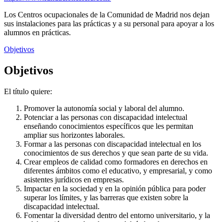
Los Centros ocupacionales de la Comunidad de Madrid nos dejan
sus instalaciones para las prácticas y a su personal para apoyar a los
alumnos en prácticas.
Objetivos
Objetivos
El título quiere:
Promover la autonomía social y laboral del alumno.
Potenciar a las personas con discapacidad intelectual
enseñando conocimientos específicos que les permitan
ampliar sus horizontes laborales.
Formar a las personas con discapacidad intelectual en los
conocimientos de sus derechos y que sean parte de su vida.
Crear empleos de calidad como formadores en derechos en
diferentes ámbitos como el educativo, y empresarial, y como
asistentes jurídicos en empresas.
Impactar en la sociedad y en la opinión pública para poder
superar los límites, y las barreras que existen sobre la
discapacidad intelectual.
Fomentar la diversidad dentro del entorno universitario, y la