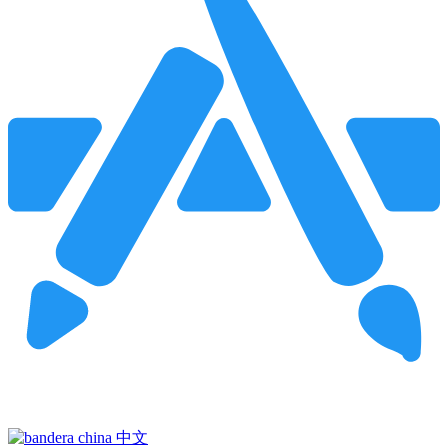
Pincha para buscar