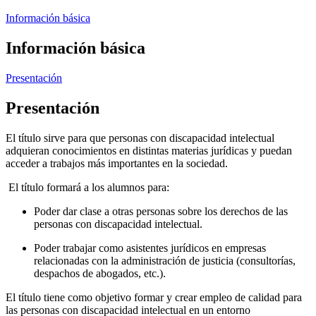
Información básica
Información básica
Presentación
Presentación
El título sirve para que personas con discapacidad intelectual
adquieran conocimientos en distintas materias jurídicas y puedan
acceder a trabajos más importantes en la sociedad.
El título formará a los alumnos para:
Poder dar clase a otras personas sobre los derechos de las
personas con discapacidad intelectual.
Poder trabajar como asistentes jurídicos en empresas
relacionadas con la administración de justicia (consultorías,
despachos de abogados, etc.).
El título tiene como objetivo formar y crear empleo de calidad para
las personas con discapacidad intelectual en un entorno