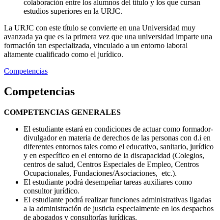
colaboración entre los alumnos del título y los que cursan
estudios superiores en la URJC.
La URJC con este título se convierte en una Universidad muy
avanzada ya que es la primera vez que una universidad imparte una
formación tan especializada, vinculado a un entorno laboral
altamente cualificado como el jurídico.
Competencias
Competencias
COMPETENCIAS GENERALES
El estudiante estará en condiciones de actuar como formador-
divulgador en materia de derechos de las personas con d.i en
diferentes entornos tales como el educativo, sanitario, jurídico
y en específico en el entorno de la discapacidad (Colegios,
centros de salud, Centros Especiales de Empleo, Centros
Ocupacionales, Fundaciones/Asociaciones, etc.).
El estudiante podrá desempeñar tareas auxiliares como
consultor jurídico.
El estudiante podrá realizar funciones administrativas ligadas
a la administración de justicia especialmente en los despachos
de abogados y consultorías jurídicas.