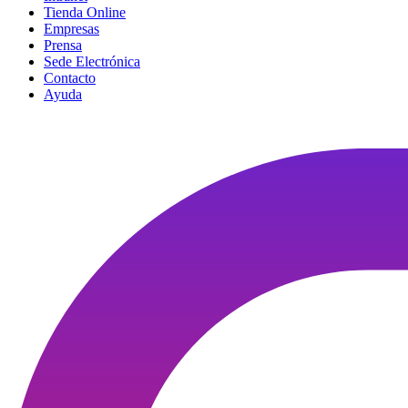
Tienda Online
Empresas
Prensa
Sede Electrónica
Contacto
Ayuda