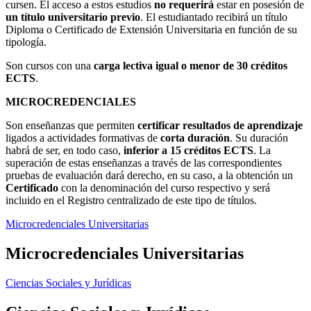
cursen. El acceso a estos estudios
no requerirá
estar en posesión de
un título universitario previo
. El estudiantado recibirá un título
Diploma o Certificado de Extensión Universitaria en función de su
tipología.
Son cursos con una
carga lectiva igual o
menor de
30 créditos
ECTS
.
MICROCREDENCIALES
Son enseñanzas que permiten
certificar resultados de aprendizaje
ligados a actividades formativas de
corta duración
. Su duración
habrá de ser, en todo caso,
inferior a 15 créditos ECTS
. La
superación de estas enseñanzas a través de las correspondientes
pruebas de evaluación dará derecho, en su caso, a la obtención un
Certificado
con la denominación del curso respectivo y será
incluido en el Registro centralizado de este tipo de títulos.
Microcredenciales Universitarias
Microcredenciales Universitarias
Ciencias Sociales y Jurídicas