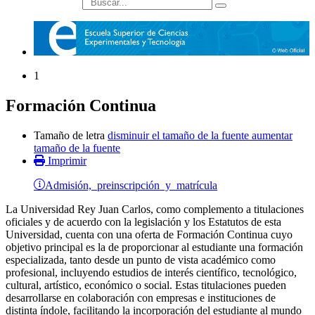
búsqueda
1
Formación Continua
Tamaño de letra
disminuir el tamaño de la fuente
aumentar
tamaño de la fuente
Imprimir
Admisión, preinscripción y matrícula
La Universidad Rey Juan Carlos, como complemento a titulaciones
oficiales y de acuerdo con la legislación y los Estatutos de esta
Universidad, cuenta con una oferta de Formación Continua cuyo
objetivo principal es la de proporcionar al estudiante una formación
especializada, tanto desde un punto de vista académico como
profesional, incluyendo estudios de interés científico, tecnológico,
cultural, artístico, económico o social. Estas titulaciones pueden
desarrollarse en colaboración con empresas e instituciones de
distinta índole, facilitando la incorporación del estudiante al mundo