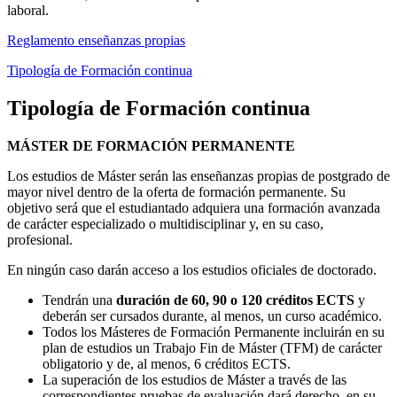
laboral.
Reglamento enseñanzas propias
Tipología de Formación continua
Tipología de Formación continua
MÁSTER DE FORMACIÓN PERMANENTE
Los estudios de Máster serán las enseñanzas propias de postgrado de
mayor nivel dentro de la oferta de formación permanente. Su
objetivo será que el estudiantado adquiera una formación avanzada
de carácter especializado o multidisciplinar y, en su caso,
profesional.
En ningún caso darán acceso a los estudios oficiales de doctorado.
Tendrán una
duración de 60, 90 o 120 créditos ECTS
y
deberán ser cursados durante, al menos, un curso académico.
Todos los Másteres de Formación Permanente incluirán en su
plan de estudios un Trabajo Fin de Máster (TFM) de carácter
obligatorio y de, al menos, 6 créditos ECTS.
La superación de los estudios de Máster a través de las
correspondientes pruebas de evaluación dará derecho, en su