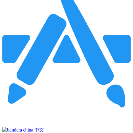
Pincha para buscar