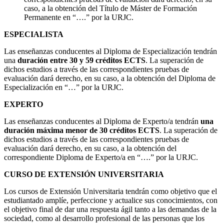
caso, a la obtención del Título de Máster de Formación
Permanente en “….” por la URJC.
ESPECIALISTA
Las enseñanzas conducentes al Diploma de Especialización tendrán
una
duración entre 30 y 59 créditos ECTS
. La superación de
dichos estudios a través de las correspondientes pruebas de
evaluación dará derecho, en su caso, a la obtención del Diploma de
Especialización en “…” por la URJC.
EXPERTO
Las enseñanzas conducentes al Diploma de Experto/a tendrán
una
duración máxima menor de 30 créditos ECTS
. La superación de
dichos estudios a través de las correspondientes pruebas de
evaluación dará derecho, en su caso, a la obtención del
correspondiente Diploma de Experto/a en “….” por la URJC.
CURSO DE EXTENSIÓN UNIVERSITARIA
Los cursos de Extensión Universitaria tendrán como objetivo que el
estudiantado amplíe, perfeccione y actualice sus conocimientos, con
el objetivo final de dar una respuesta ágil tanto a las demandas de la
sociedad, como al desarrollo profesional de las personas que los