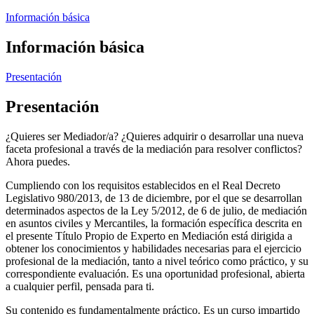
Información básica
Información básica
Presentación
Presentación
¿Quieres ser Mediador/a? ¿Quieres adquirir o desarrollar una nueva
faceta profesional a través de la mediación para resolver conflictos?
Ahora puedes.
Cumpliendo con los requisitos establecidos en el Real Decreto
Legislativo 980/2013, de 13 de diciembre, por el que se desarrollan
determinados aspectos de la Ley 5/2012, de 6 de julio, de mediación
en asuntos civiles y Mercantiles, la formación específica descrita en
el presente Título Propio de Experto en Mediación está dirigida a
obtener los conocimientos y habilidades necesarias para el ejercicio
profesional de la mediación, tanto a nivel teórico como práctico, y su
correspondiente evaluación. Es una oportunidad profesional, abierta
a cualquier perfil, pensada para ti.
Su contenido es fundamentalmente práctico. Es un curso impartido