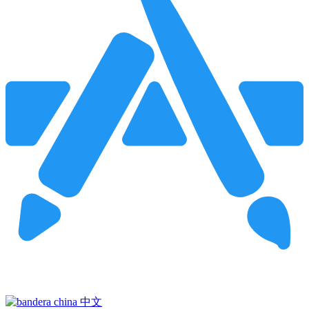
Pincha para buscar