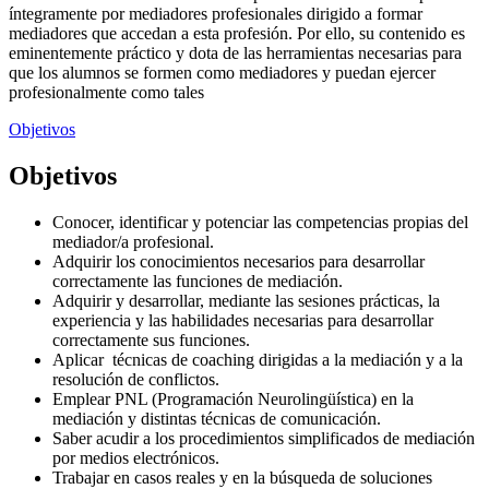
íntegramente por mediadores profesionales dirigido a formar
mediadores que accedan a esta profesión. Por ello, su contenido es
eminentemente práctico y dota de las herramientas necesarias para
que los alumnos se formen como mediadores y puedan ejercer
profesionalmente como tales
Objetivos
Objetivos
Conocer, identificar y potenciar las competencias propias del
mediador/a profesional.
Adquirir los conocimientos necesarios para desarrollar
correctamente las funciones de mediación.
Adquirir y desarrollar, mediante las sesiones prácticas, la
experiencia y las habilidades necesarias para desarrollar
correctamente sus funciones.
Aplicar técnicas de coaching dirigidas a la mediación y a la
resolución de conflictos.
Emplear PNL (Programación Neurolingüística) en la
mediación y distintas técnicas de comunicación.
Saber acudir a los procedimientos simplificados de mediación
por medios electrónicos.
Trabajar en casos reales y en la búsqueda de soluciones