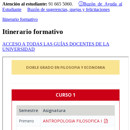
Buzón de Ayuda al
Atención al estudiante:
91 665 5060.
Estudiante
Buzón de sugerencias, quejas y felicitaciones
Itinerario formativo
Itinerario formativo
ACCESO A TODAS LAS GUÍAS DOCENTES DE LA
UNIVERSIDAD