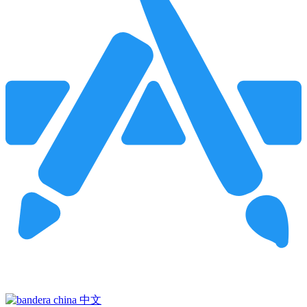
Pincha para buscar