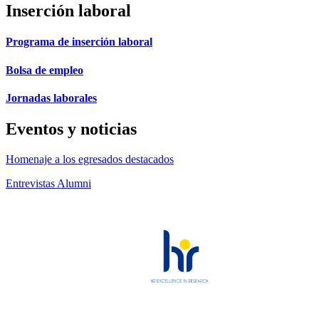
Inserción laboral
Programa de inserción laboral
Bolsa de empleo
Jornadas laborales
Eventos y noticias
Homenaje a los egresados destacados
Entrevistas Alumni