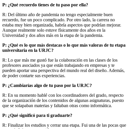
P: ¿Qué recuerdo tienes de tu paso por ella?
R: Del último año de pandemia no tengo especialmente buen
recuerdo, fue un poco complicado. Por otro lado, la carrera no
estaba muy bien organizada, habría aspectos que podrían mejorar.
Aunque realmente solo estuve físicamente dos años en la
Universidad y dos años más en la etapa de la pandemia.
P: ¿Qué es lo que más destacas o lo que más valoras de tu etapa
universitaria en la URJC?
R: Lo que más me gustó fue la colaboración en las clases de los
profesores asociados ya que están trabajando en empresas y te
pueden aportar una perspectiva del mundo real del diseño. Además,
de poder contarte sus experiencias.
P: ¿Cambiarías algo de tu paso por la URJC?
R: En su momento hablé con los coordinadores del grado, respecto
de la organización de los contenidos de algunas asignaturas, puesto
que se solapaban materias y faltaban otras como informática.
P: ¿Qué significó para ti graduarte?
R: Finalizar los estudios y cerrar una etapa. Fui una de las pocas que