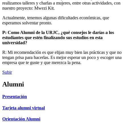
realizamos talleres y charlas a mujeres, entre otras actividades, con
nuestro proyecto: Mwezi Kit.
Actualmente, tenemos algunas dificultades económicas, que
esperamos solventar pronto.
P: Como Alumni de la URJC, ¿qué consejos le darías a los
estudiantes que estén finalizando sus estudios en esta
universidad?
R: Mi recomendación es que elijan muy bien las prácticas y que no
tengan prisa para hacerlas. Es mejor esperar un poco y escoger una
empresa que te guste y que merezca la pena.
Subir
Alumni
Presentación
Tarjeta alumni virtual
Orientación Alumni