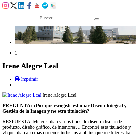
búsqueda
1
Irene Alegre Leal
Imprimir
Irene Alegre Leal
PREGUNTA: ¿Por qué escogiste estudiar Diseño Integral y
Gestión de la Imagen y no otra titulación?
RESPUESTA: Me gustaban varios tipos de diseño: diseño de
producto, diseño gráfico, de interiores… Encontré esta titulación y
vi que abarcaba más o menos todos los ámbitos que me interesaban.