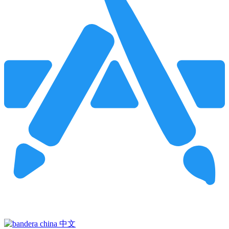
Pincha para buscar