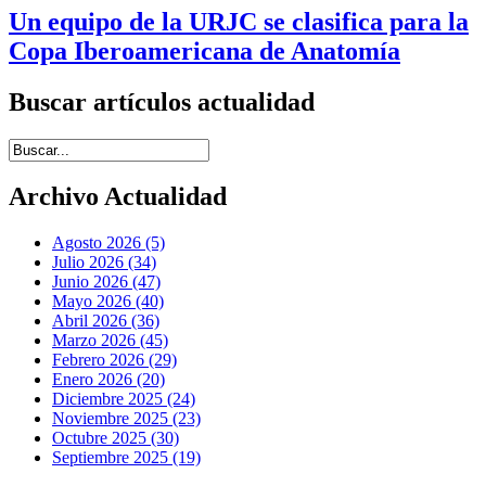
Un equipo de la URJC se clasifica para la
Copa Iberoamericana de Anatomía
Buscar artículos actualidad
Introduce términos de búsqueda
Archivo Actualidad
Agosto 2026 (5)
Julio 2026 (34)
Junio 2026 (47)
Mayo 2026 (40)
Abril 2026 (36)
Marzo 2026 (45)
Febrero 2026 (29)
Enero 2026 (20)
Diciembre 2025 (24)
Noviembre 2025 (23)
Octubre 2025 (30)
Septiembre 2025 (19)