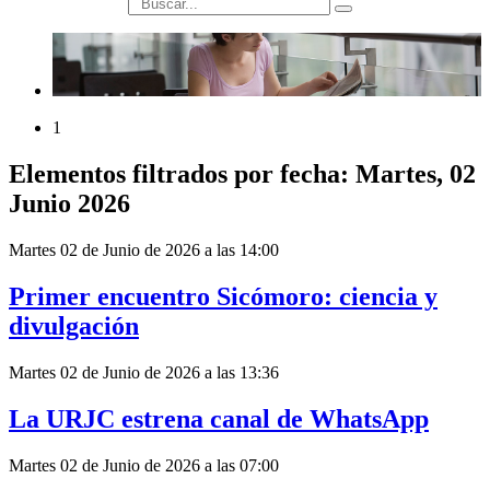
búsqueda
1
Elementos filtrados por fecha: Martes, 02
Junio 2026
Martes 02 de Junio de 2026 a las 14:00
Primer encuentro Sicómoro: ciencia y
divulgación
Martes 02 de Junio de 2026 a las 13:36
La URJC estrena canal de WhatsApp
Martes 02 de Junio de 2026 a las 07:00