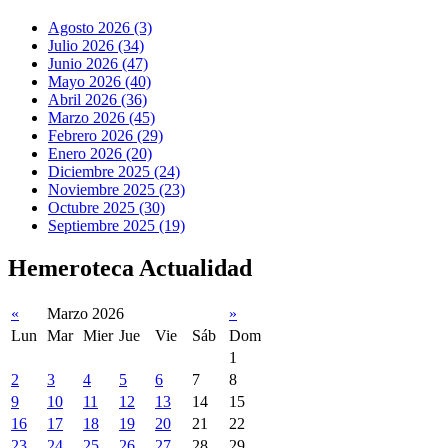
Agosto 2026 (3)
Julio 2026 (34)
Junio 2026 (47)
Mayo 2026 (40)
Abril 2026 (36)
Marzo 2026 (45)
Febrero 2026 (29)
Enero 2026 (20)
Diciembre 2025 (24)
Noviembre 2025 (23)
Octubre 2025 (30)
Septiembre 2025 (19)
Hemeroteca Actualidad
«
Marzo 2026
»
Lun
Mar
Mier
Jue
Vie
Sáb
Dom
1
2
3
4
5
6
7
8
9
10
11
12
13
14
15
16
17
18
19
20
21
22
23
24
25
26
27
28
29