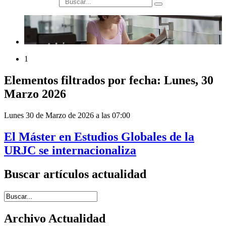
búsqueda
1
Elementos filtrados por fecha: Lunes, 30
Marzo 2026
Lunes 30 de Marzo de 2026 a las 07:00
El Máster en Estudios Globales de la
URJC se internacionaliza
Buscar artículos actualidad
Introduce términos de búsqueda
Archivo Actualidad