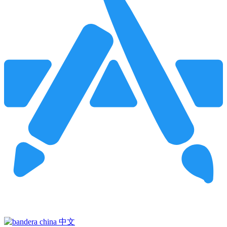
Pincha para buscar