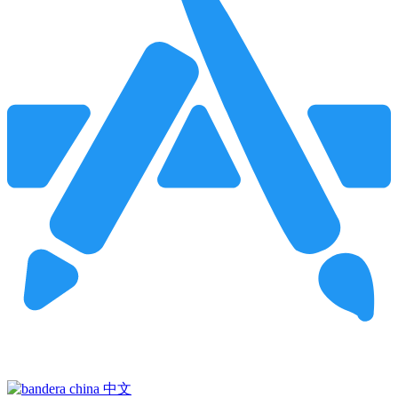
Pincha para buscar