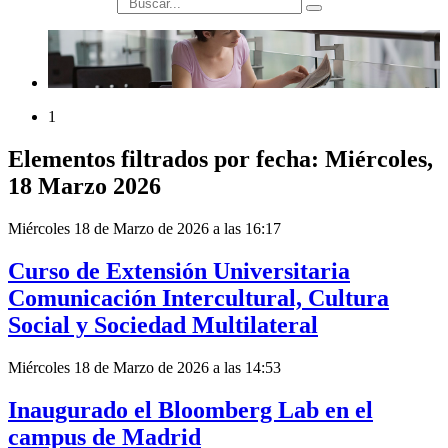
búsqueda
1
Elementos filtrados por fecha: Miércoles,
18 Marzo 2026
Miércoles 18 de Marzo de 2026 a las 16:17
Curso de Extensión Universitaria
Comunicación Intercultural, Cultura
Social y Sociedad Multilateral
Miércoles 18 de Marzo de 2026 a las 14:53
Inaugurado el Bloomberg Lab en el
campus de Madrid