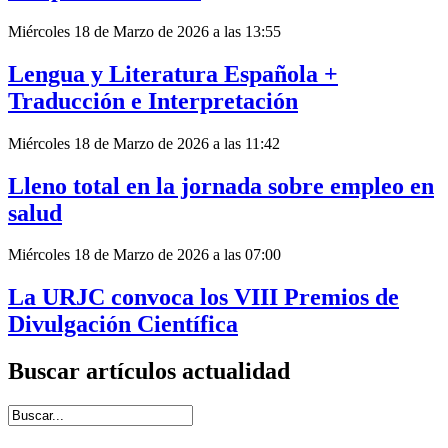
Miércoles 18 de Marzo de 2026 a las 13:55
Lengua y Literatura Española +
Traducción e Interpretación
Miércoles 18 de Marzo de 2026 a las 11:42
Lleno total en la jornada sobre empleo en
salud
Miércoles 18 de Marzo de 2026 a las 07:00
La URJC convoca los VIII Premios de
Divulgación Científica
Buscar artículos actualidad
Introduce términos de búsqueda