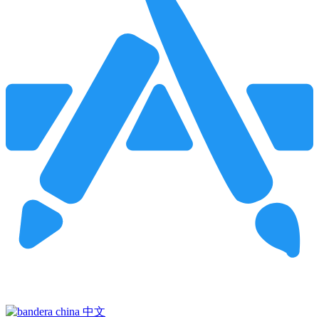
Pincha para buscar