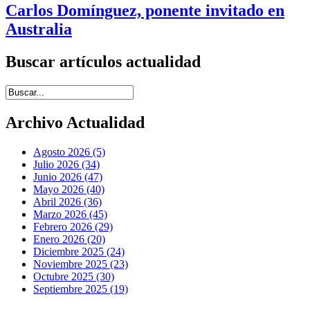
Carlos Domínguez, ponente invitado en
Australia
Buscar artículos actualidad
Introduce términos de búsqueda
Archivo Actualidad
Agosto 2026 (5)
Julio 2026 (34)
Junio 2026 (47)
Mayo 2026 (40)
Abril 2026 (36)
Marzo 2026 (45)
Febrero 2026 (29)
Enero 2026 (20)
Diciembre 2025 (24)
Noviembre 2025 (23)
Octubre 2025 (30)
Septiembre 2025 (19)