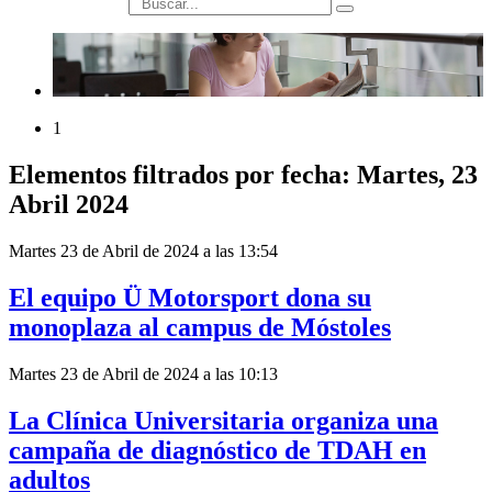
búsqueda
1
Elementos filtrados por fecha: Martes, 23
Abril 2024
Martes 23 de Abril de 2024 a las 13:54
El equipo Ü Motorsport dona su
monoplaza al campus de Móstoles
Martes 23 de Abril de 2024 a las 10:13
La Clínica Universitaria organiza una
campaña de diagnóstico de TDAH en
adultos