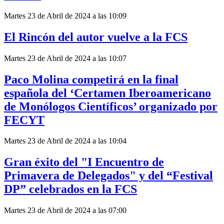
Martes 23 de Abril de 2024 a las 10:09
El Rincón del autor vuelve a la FCS
Martes 23 de Abril de 2024 a las 10:07
Paco Molina competirá en la final
española del ‘Certamen Iberoamericano
de Monólogos Científicos’ organizado por
FECYT
Martes 23 de Abril de 2024 a las 10:04
Gran éxito del "I Encuentro de
Primavera de Delegados" y del “Festival
DP” celebrados en la FCS
Martes 23 de Abril de 2024 a las 07:00