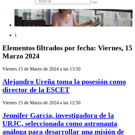
búsqueda
1
Elementos filtrados por fecha: Viernes, 15
Marzo 2024
Viernes 15 de Marzo de 2024 a las 13:50
Alejandro Ureña toma la posesión como
director de la ESCET
Viernes 15 de Marzo de 2024 a las 12:50
Jennifer García, investigadora de la
URJC, seleccionada como astronauta
análoga para desarrollar una misión de