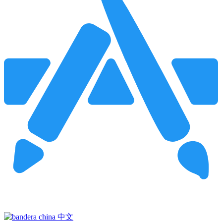
Pincha para buscar