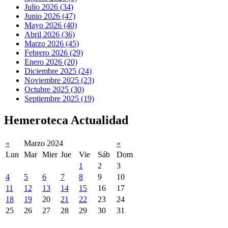
Julio 2026 (34)
Junio 2026 (47)
Mayo 2026 (40)
Abril 2026 (36)
Marzo 2026 (45)
Febrero 2026 (29)
Enero 2026 (20)
Diciembre 2025 (24)
Noviembre 2025 (23)
Octubre 2025 (30)
Septiembre 2025 (19)
Hemeroteca Actualidad
«
Marzo 2024
»
Lun
Mar
Mier
Jue
Vie
Sáb
Dom
1
2
3
4
5
6
7
8
9
10
11
12
13
14
15
16
17
18
19
20
21
22
23
24
25
26
27
28
29
30
31