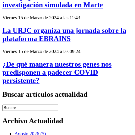
investigación simulada en Marte
Viernes 15 de Marzo de 2024 a las 11:43
La URJC organiza una jornada sobre la
plataforma EBRAINS
Viernes 15 de Marzo de 2024 a las 09:24
¿De qué manera nuestros genes nos
predisponen a padecer COVID
persistente?
Buscar artículos actualidad
Introduce términos de búsqueda
Archivo Actualidad
Agosto 2026 (5)