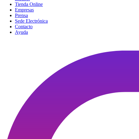
Tienda Online
Empresas
Prensa
Sede Electrónica
Contacto
Ayuda