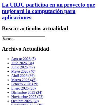
La URJC participa en un proyecto que
mejorará la computación para
aplicaciones
Buscar artículos actualidad
Introduce términos de búsqueda
Archivo Actualidad
Agosto 2026 (5)
Julio 2026 (34)
Junio 2026 (47)
Mayo 2026 (40)
Abril 2026 (36)
Marzo 2026 (45)
Febrero 2026 (29)
Enero 2026 (20)
Diciembre 2025 (24)
Noviembre 2025 (23)
Octubre 2025 (30)