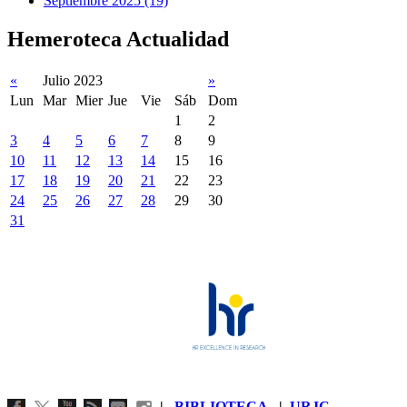
Septiembre 2025 (19)
Hemeroteca Actualidad
«
Julio 2023
»
Lun
Mar
Mier
Jue
Vie
Sáb
Dom
1
2
3
4
5
6
7
8
9
10
11
12
13
14
15
16
17
18
19
20
21
22
23
24
25
26
27
28
29
30
31
|
BIBLIOTECA
|
URJC