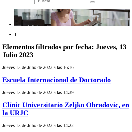
búsqueda
1
Elementos filtrados por fecha: Jueves, 13
Julio 2023
Jueves 13 de Julio de 2023 a las 16:16
Escuela Internacional de Doctorado
Jueves 13 de Julio de 2023 a las 14:39
Clínic Universitario Zeljko Obradovic, en
la URJC
Jueves 13 de Julio de 2023 a las 14:22