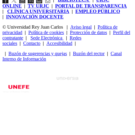
ONLINE
|
TV URJC
|
PORTAL DE TRANSPARENCIA
|
CLÍNICA UNIVERSITARIA
|
EMPLEO PÚBLICO
|
INNOVACIÓN DOCENTE
© Universidad Rey Juan Carlos
|
Aviso legal
|
Política de
privacidad
|
Política de cookies
|
Protección de datos
|
Perfil del
contratante
|
Sede Electrónica
|
Redes
sociales
|
Contacto
|
Accesibilidad
|
|
Buzón de sugerencias y quejas
|
Buzón del rector
|
Canal
Interno de Información