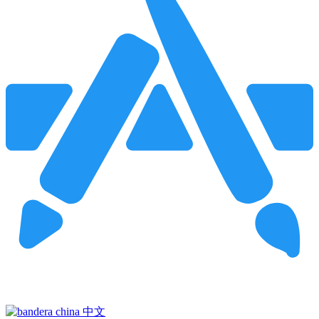
Pincha para buscar