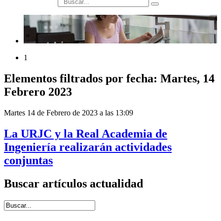
búsqueda
1
Elementos filtrados por fecha: Martes, 14
Febrero 2023
Martes 14 de Febrero de 2023 a las 13:09
La URJC y la Real Academia de
Ingeniería realizarán actividades
conjuntas
Buscar artículos actualidad
Introduce términos de búsqueda