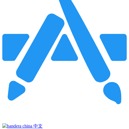
Pincha para buscar