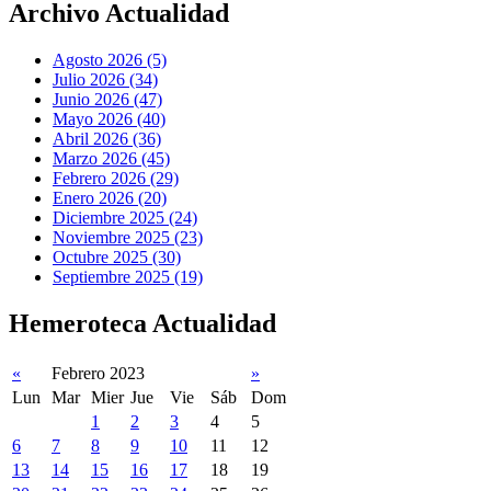
Archivo Actualidad
Agosto 2026 (5)
Julio 2026 (34)
Junio 2026 (47)
Mayo 2026 (40)
Abril 2026 (36)
Marzo 2026 (45)
Febrero 2026 (29)
Enero 2026 (20)
Diciembre 2025 (24)
Noviembre 2025 (23)
Octubre 2025 (30)
Septiembre 2025 (19)
Hemeroteca Actualidad
«
Febrero 2023
»
Lun
Mar
Mier
Jue
Vie
Sáb
Dom
1
2
3
4
5
6
7
8
9
10
11
12
13
14
15
16
17
18
19