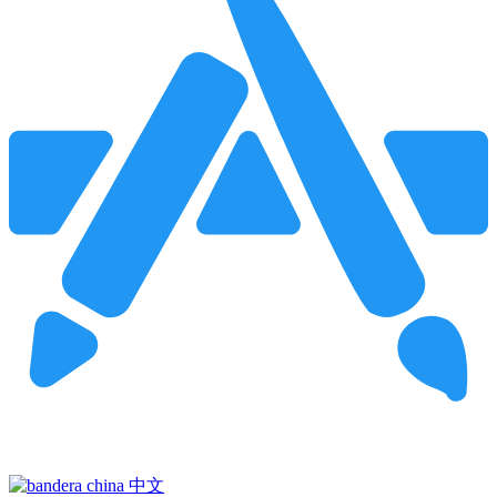
Pincha para buscar