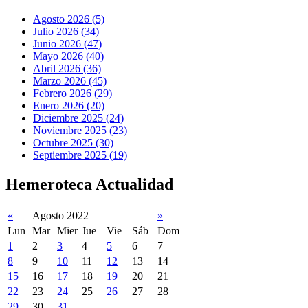
Agosto 2026 (5)
Julio 2026 (34)
Junio 2026 (47)
Mayo 2026 (40)
Abril 2026 (36)
Marzo 2026 (45)
Febrero 2026 (29)
Enero 2026 (20)
Diciembre 2025 (24)
Noviembre 2025 (23)
Octubre 2025 (30)
Septiembre 2025 (19)
Hemeroteca Actualidad
«
Agosto 2022
»
Lun
Mar
Mier
Jue
Vie
Sáb
Dom
1
2
3
4
5
6
7
8
9
10
11
12
13
14
15
16
17
18
19
20
21
22
23
24
25
26
27
28
29
30
31