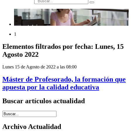
búsqueda
1
Elementos filtrados por fecha: Lunes, 15
Agosto 2022
Lunes 15 de Agosto de 2022 a las 08:00
Máster de Profesorado, la formación que
apuesta por la calidad educativa
Buscar artículos actualidad
Introduce términos de búsqueda
Archivo Actualidad