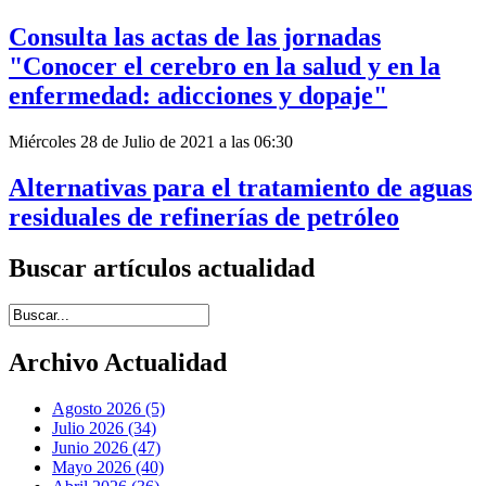
Consulta las actas de las jornadas
"Conocer el cerebro en la salud y en la
enfermedad: adicciones y dopaje"
Miércoles 28 de Julio de 2021 a las 06:30
Alternativas para el tratamiento de aguas
residuales de refinerías de petróleo
Buscar artículos actualidad
Introduce términos de búsqueda
Archivo Actualidad
Agosto 2026 (5)
Julio 2026 (34)
Junio 2026 (47)
Mayo 2026 (40)