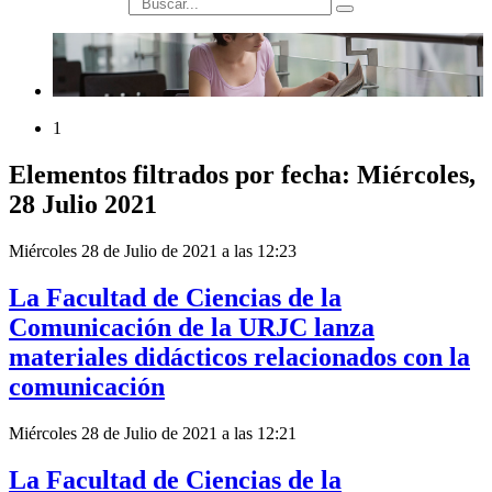
búsqueda
1
Elementos filtrados por fecha: Miércoles,
28 Julio 2021
Miércoles 28 de Julio de 2021 a las 12:23
La Facultad de Ciencias de la
Comunicación de la URJC lanza
materiales didácticos relacionados con la
comunicación
Miércoles 28 de Julio de 2021 a las 12:21
La Facultad de Ciencias de la