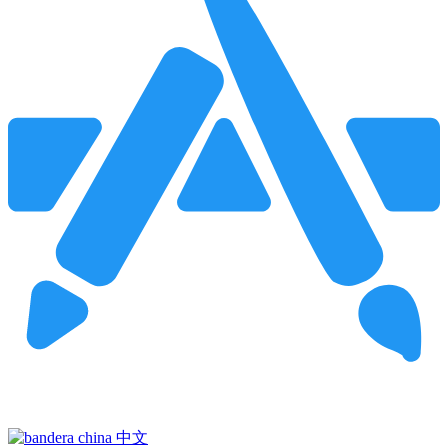
Pincha para buscar