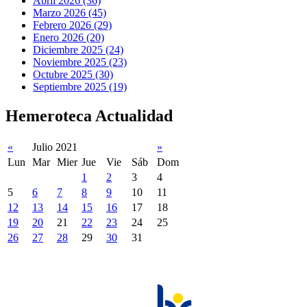
Abril 2026 (36)
Marzo 2026 (45)
Febrero 2026 (29)
Enero 2026 (20)
Diciembre 2025 (24)
Noviembre 2025 (23)
Octubre 2025 (30)
Septiembre 2025 (19)
Hemeroteca Actualidad
«
Julio 2021
»
Lun
Mar
Mier
Jue
Vie
Sáb
Dom
1
2
3
4
5
6
7
8
9
10
11
12
13
14
15
16
17
18
19
20
21
22
23
24
25
26
27
28
29
30
31