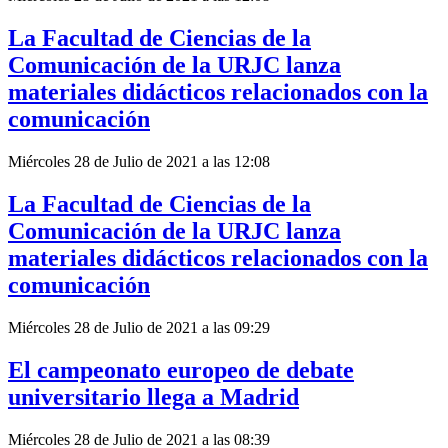
La Facultad de Ciencias de la
Comunicación de la URJC lanza
materiales didácticos relacionados con la
comunicación
Miércoles 28 de Julio de 2021 a las 12:08
La Facultad de Ciencias de la
Comunicación de la URJC lanza
materiales didácticos relacionados con la
comunicación
Miércoles 28 de Julio de 2021 a las 09:29
El campeonato europeo de debate
universitario llega a Madrid
Miércoles 28 de Julio de 2021 a las 08:39