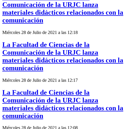
Comunicación de la URJC lanza
materiales didácticos relacionados con la
comunicación
Miércoles 28 de Julio de 2021 a las 12:18
La Facultad de Ciencias de la
Comunicación de la URJC lanza
materiales didácticos relacionados con la
comunicación
Miércoles 28 de Julio de 2021 a las 12:17
La Facultad de Ciencias de la
Comunicación de la URJC lanza
materiales didácticos relacionados con la
comunicación
Miércoles 28 de Julio de 2021 a las 12:08