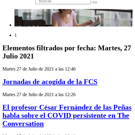
búsqueda
1
Elementos filtrados por fecha: Martes, 27
Julio 2021
Martes 27 de Julio de 2021 a las 12:46
Jornadas de acogida de la FCS
Martes 27 de Julio de 2021 a las 12:26
El profesor César Fernández de las Peñas
habla sobre el COVID persistente en The
Conversation