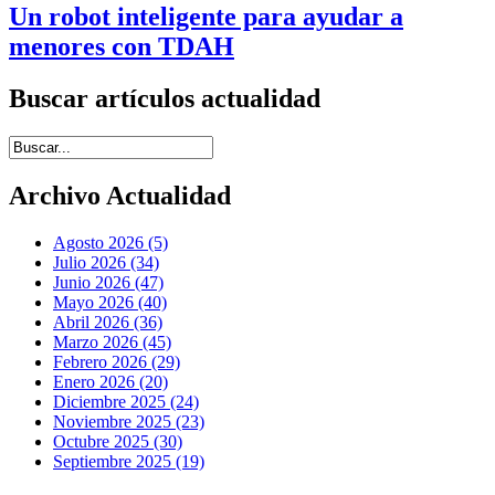
Un robot inteligente para ayudar a
menores con TDAH
Buscar artículos actualidad
Introduce términos de búsqueda
Archivo Actualidad
Agosto 2026 (5)
Julio 2026 (34)
Junio 2026 (47)
Mayo 2026 (40)
Abril 2026 (36)
Marzo 2026 (45)
Febrero 2026 (29)
Enero 2026 (20)
Diciembre 2025 (24)
Noviembre 2025 (23)
Octubre 2025 (30)
Septiembre 2025 (19)