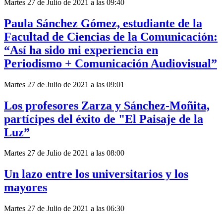
Martes 27 de Julio de 2021 a las 09:40
Paula Sánchez Gómez, estudiante de la
Facultad de Ciencias de la Comunicación:
“Así ha sido mi experiencia en
Periodismo + Comunicación Audiovisual”
Martes 27 de Julio de 2021 a las 09:01
Los profesores Zarza y Sánchez-Moñita,
partícipes del éxito de "El Paisaje de la
Luz”
Martes 27 de Julio de 2021 a las 08:00
Un lazo entre los universitarios y los
mayores
Martes 27 de Julio de 2021 a las 06:30