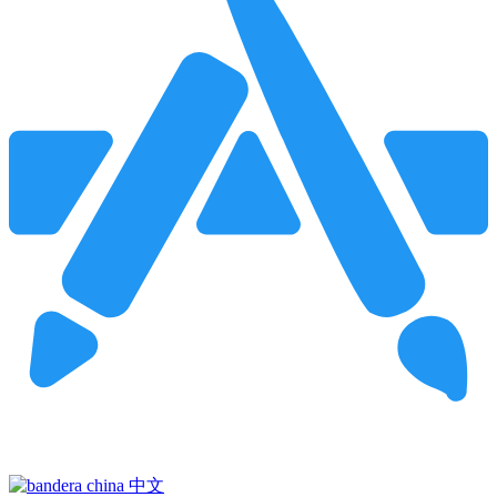
Pincha para buscar