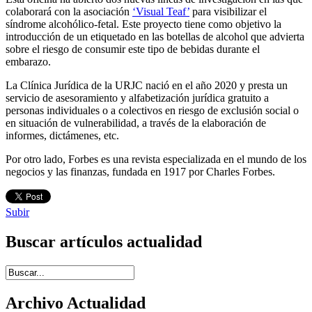
colaborará con la asociación
‘Visual Teaf’
para visibilizar el
síndrome alcohólico-fetal. Este proyecto tiene como objetivo la
introducción de un etiquetado en las botellas de alcohol que advierta
sobre el riesgo de consumir este tipo de bebidas durante el
embarazo.
La Clínica Jurídica de la URJC nació en el año 2020 y presta un
servicio de asesoramiento y alfabetización jurídica gratuito a
personas individuales o a colectivos en riesgo de exclusión social o
en situación de vulnerabilidad, a través de la elaboración de
informes, dictámenes, etc.
Por otro lado, Forbes es una revista especializada en el mundo de los
negocios y las finanzas, fundada en 1917 por Charles Forbes.
Subir
Buscar artículos actualidad
Introduce términos de búsqueda
Archivo Actualidad