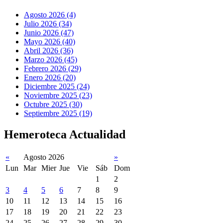
Agosto 2026 (4)
Julio 2026 (34)
Junio 2026 (47)
Mayo 2026 (40)
Abril 2026 (36)
Marzo 2026 (45)
Febrero 2026 (29)
Enero 2026 (20)
Diciembre 2025 (24)
Noviembre 2025 (23)
Octubre 2025 (30)
Septiembre 2025 (19)
Hemeroteca Actualidad
«
Agosto 2026
»
Lun
Mar
Mier
Jue
Vie
Sáb
Dom
1
2
3
4
5
6
7
8
9
10
11
12
13
14
15
16
17
18
19
20
21
22
23
24
25
26
27
28
29
30