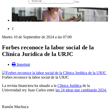
búsqueda
1
Martes 10 de Septiembre de 2024 a las 07:00
Forbes reconoce la labor social de la
Clínica Jurídica de la URJC
Imprimir
Forbes reconoce la labor social de la URJC
La revista financiera ha situado a la
Clínica Jurídica
de la
Universidad rey Juan Carlos entre
las 24 ideas que cambiarán 2024.
Ramón Machuca