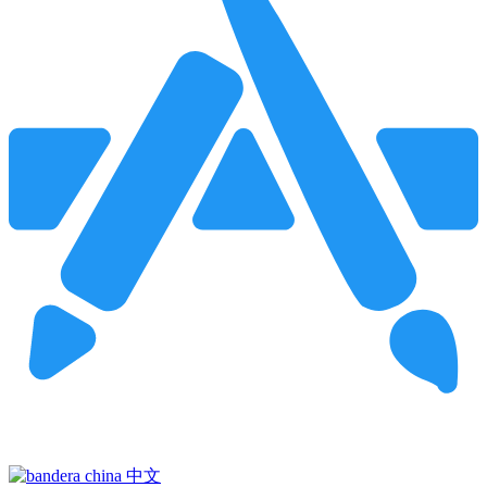
Pincha para buscar