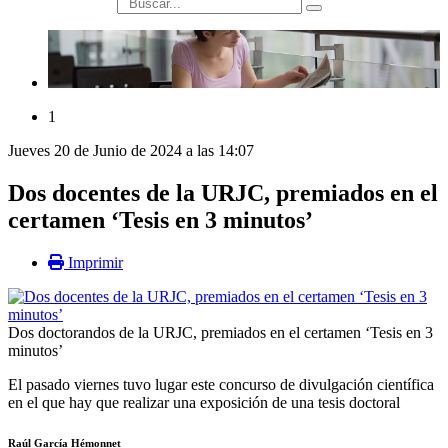
búsqueda
1
Jueves 20 de Junio de 2024 a las 14:07
Dos docentes de la URJC, premiados en el
certamen ‘Tesis en 3 minutos’
Imprimir
Dos doctorandos de la URJC, premiados en el certamen ‘Tesis en 3
minutos’
El pasado viernes tuvo lugar este concurso de divulgación científica
en el que hay que realizar una exposición de una tesis doctoral
Raúl García Hémonnet