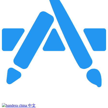
Pincha para buscar