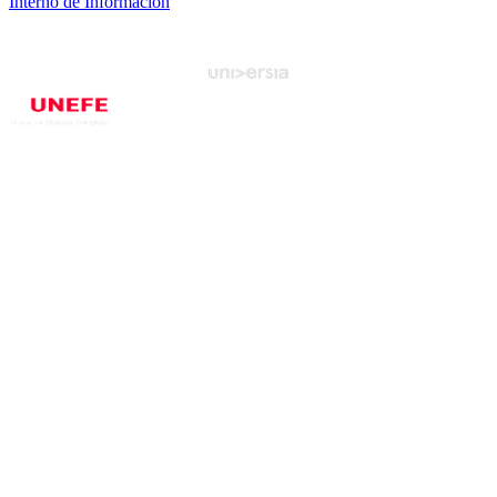
Interno de Información