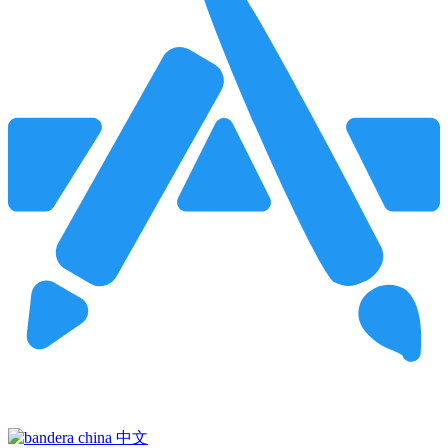
Pincha para buscar