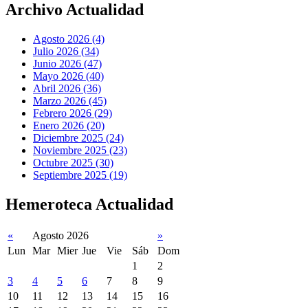
Archivo Actualidad
Agosto 2026 (4)
Julio 2026 (34)
Junio 2026 (47)
Mayo 2026 (40)
Abril 2026 (36)
Marzo 2026 (45)
Febrero 2026 (29)
Enero 2026 (20)
Diciembre 2025 (24)
Noviembre 2025 (23)
Octubre 2025 (30)
Septiembre 2025 (19)
Hemeroteca Actualidad
«
Agosto 2026
»
Lun
Mar
Mier
Jue
Vie
Sáb
Dom
1
2
3
4
5
6
7
8
9
10
11
12
13
14
15
16