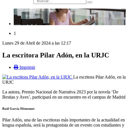
búsqueda
1
Lunes 29 de Abril de 2024 a las 12:17
La escritora Pilar Adón, en la URJC
Imprimir
La escritora Pilar Adón, en la
URJC
La autora, Premio Nacional de Narrativa 2023 por la novela ‘De
Bestias y Aves’, participará en un encuentro en el campus de Madrid
Raúl García Hémonnet
Pilar Adón, una de las escritoras más importantes de la actualidad en
lengua española, será la protagonista de un evento con estudiantes y