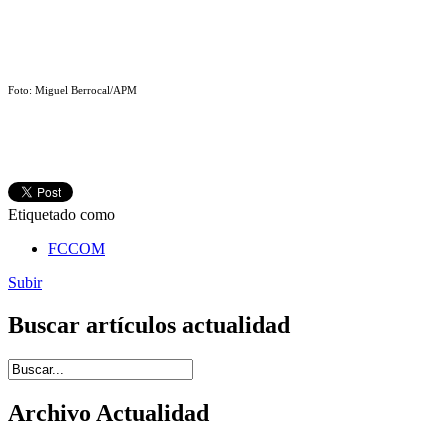
Foto: Miguel Berrocal/APM
Etiquetado como
FCCOM
Subir
Buscar artículos actualidad
Introduce términos de búsqueda
Archivo Actualidad