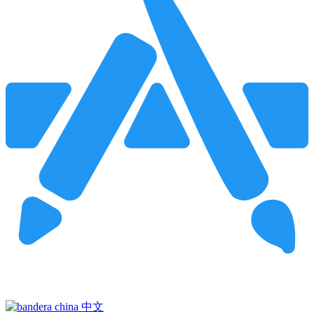
Pincha para buscar