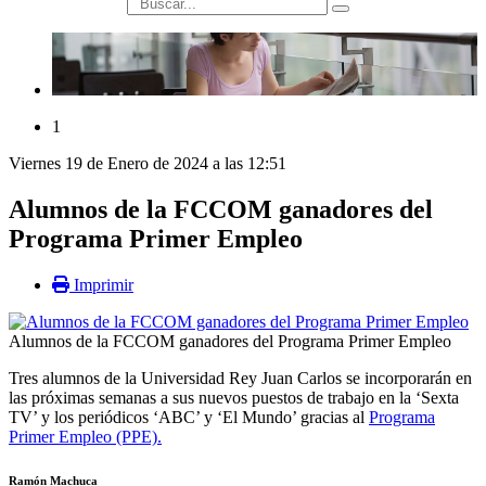
búsqueda
1
Viernes 19 de Enero de 2024 a las 12:51
Alumnos de la FCCOM ganadores del
Programa Primer Empleo
Imprimir
Alumnos de la FCCOM ganadores del Programa Primer Empleo
Tres alumnos de la Universidad Rey Juan Carlos se incorporarán en
las próximas semanas a sus nuevos puestos de trabajo en la ‘Sexta
TV’ y los periódicos ‘ABC’ y ‘El Mundo’ gracias al
Programa
Primer Empleo (PPE).
Ramón Machuca