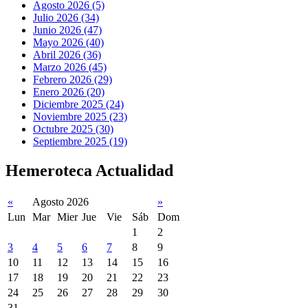
Agosto 2026 (5)
Julio 2026 (34)
Junio 2026 (47)
Mayo 2026 (40)
Abril 2026 (36)
Marzo 2026 (45)
Febrero 2026 (29)
Enero 2026 (20)
Diciembre 2025 (24)
Noviembre 2025 (23)
Octubre 2025 (30)
Septiembre 2025 (19)
Hemeroteca Actualidad
«
Agosto 2026
»
Lun
Mar
Mier
Jue
Vie
Sáb
Dom
1
2
3
4
5
6
7
8
9
10
11
12
13
14
15
16
17
18
19
20
21
22
23
24
25
26
27
28
29
30
31