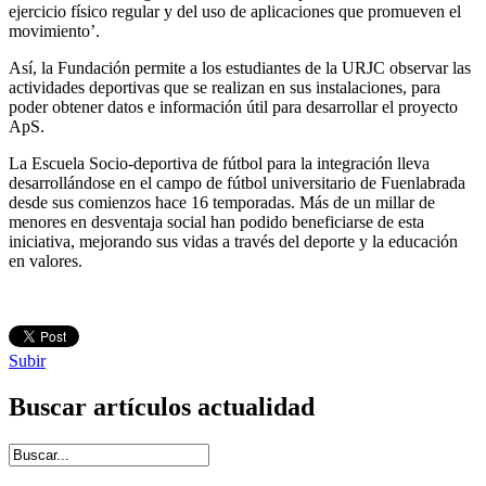
ejercicio físico regular y del uso de aplicaciones que promueven el
movimiento’.
Así, la Fundación permite a los estudiantes de la URJC observar las
actividades deportivas que se realizan en sus instalaciones, para
poder obtener datos e información útil para desarrollar el proyecto
ApS.
La Escuela Socio-deportiva de fútbol para la integración lleva
desarrollándose en el campo de fútbol universitario de Fuenlabrada
desde sus comienzos hace 16 temporadas. Más de un millar de
menores en desventaja social han podido beneficiarse de esta
iniciativa, mejorando sus vidas a través del deporte y la educación
en valores.
Subir
Buscar artículos actualidad
Introduce términos de búsqueda