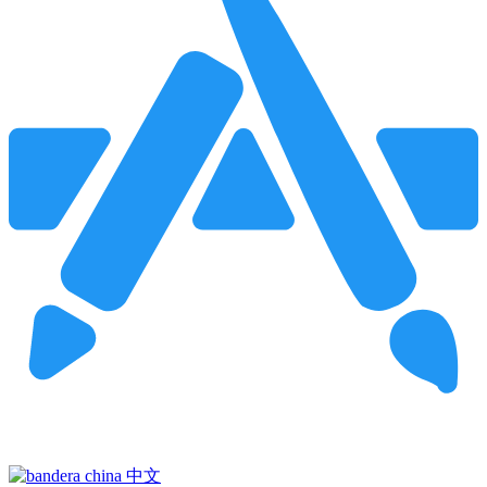
Pincha para buscar