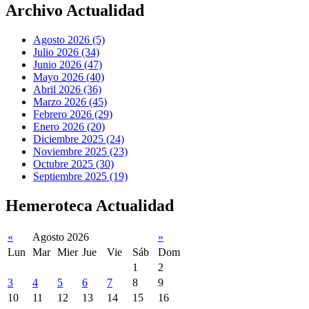
Archivo Actualidad
Agosto 2026 (5)
Julio 2026 (34)
Junio 2026 (47)
Mayo 2026 (40)
Abril 2026 (36)
Marzo 2026 (45)
Febrero 2026 (29)
Enero 2026 (20)
Diciembre 2025 (24)
Noviembre 2025 (23)
Octubre 2025 (30)
Septiembre 2025 (19)
Hemeroteca Actualidad
«
Agosto 2026
»
Lun
Mar
Mier
Jue
Vie
Sáb
Dom
1
2
3
4
5
6
7
8
9
10
11
12
13
14
15
16