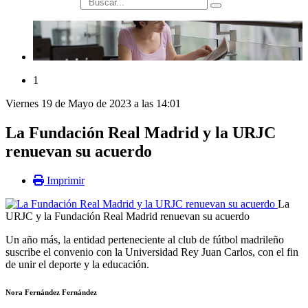
búsqueda
1
Viernes 19 de Mayo de 2023 a las 14:01
La Fundación Real Madrid y la URJC
renuevan su acuerdo
Imprimir
La
URJC y la Fundación Real Madrid renuevan su acuerdo
Un año más, la entidad perteneciente al club de fútbol madrileño
suscribe el convenio con la Universidad Rey Juan Carlos, con el fin
de unir el deporte y la educación.
Nora Fernández Fernández