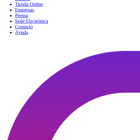
Tienda Online
Empresas
Prensa
Sede Electrónica
Contacto
Ayuda