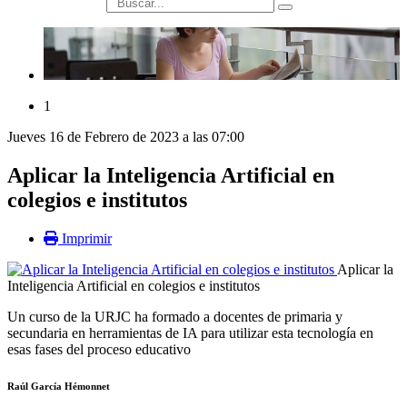
búsqueda
1
Jueves 16 de Febrero de 2023 a las 07:00
Aplicar la Inteligencia Artificial en
colegios e institutos
Imprimir
Aplicar la
Inteligencia Artificial en colegios e institutos
Un curso de la URJC ha formado a docentes de primaria y
secundaria en herramientas de IA para utilizar esta tecnología en
esas fases del proceso educativo
Raúl García Hémonnet