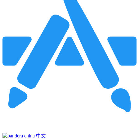
Pincha para buscar