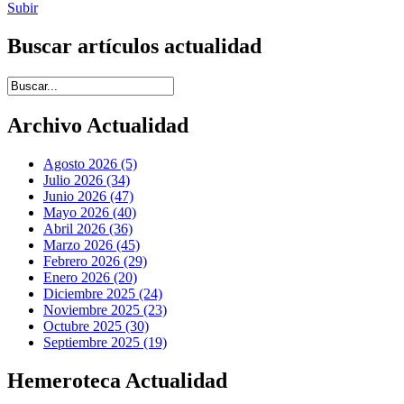
Subir
Buscar artículos actualidad
Introduce términos de búsqueda
Archivo Actualidad
Agosto 2026 (5)
Julio 2026 (34)
Junio 2026 (47)
Mayo 2026 (40)
Abril 2026 (36)
Marzo 2026 (45)
Febrero 2026 (29)
Enero 2026 (20)
Diciembre 2025 (24)
Noviembre 2025 (23)
Octubre 2025 (30)
Septiembre 2025 (19)
Hemeroteca Actualidad