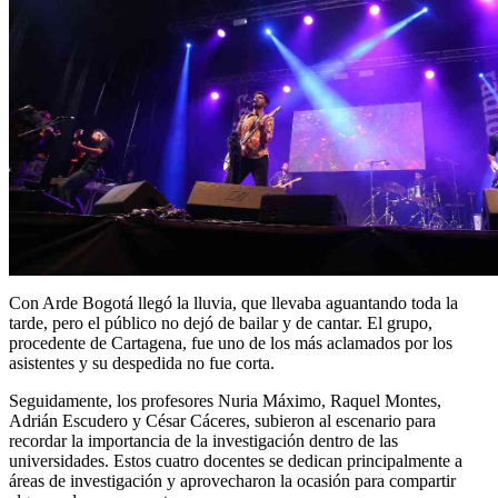
Con Arde Bogotá llegó la lluvia, que llevaba aguantando toda la
tarde, pero el público no dejó de bailar y de cantar. El grupo,
procedente de Cartagena, fue uno de los más aclamados por los
asistentes y su despedida no fue corta.
Seguidamente, los profesores Nuria Máximo, Raquel Montes,
Adrián Escudero y César Cáceres, subieron al escenario para
recordar la importancia de la investigación dentro de las
universidades. Estos cuatro docentes se dedican principalmente a
áreas de investigación y aprovecharon la ocasión para compartir