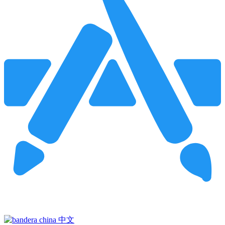
Pincha para buscar