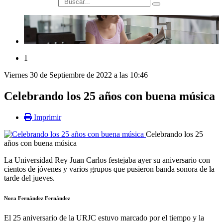
búsqueda
1
Viernes 30 de Septiembre de 2022 a las 10:46
Celebrando los 25 años con buena música
Imprimir
Celebrando los 25
años con buena música
La Universidad Rey Juan Carlos festejaba ayer su aniversario con
cientos de jóvenes y varios grupos que pusieron banda sonora de la
tarde del jueves.
Nora Fernández Fernández
El 25 aniversario de la URJC estuvo marcado por el tiempo y la