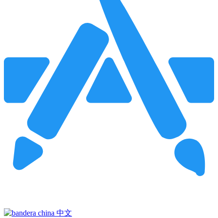
Pincha para buscar