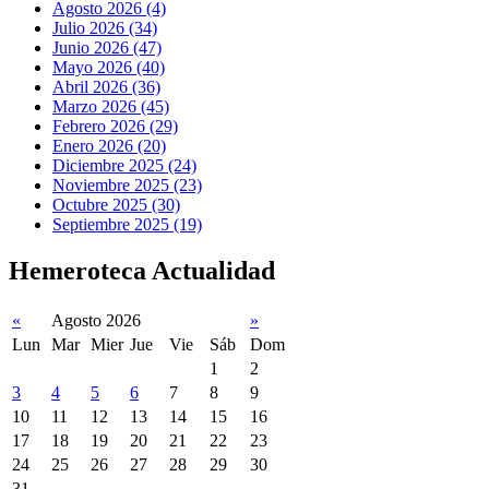
Agosto 2026 (4)
Julio 2026 (34)
Junio 2026 (47)
Mayo 2026 (40)
Abril 2026 (36)
Marzo 2026 (45)
Febrero 2026 (29)
Enero 2026 (20)
Diciembre 2025 (24)
Noviembre 2025 (23)
Octubre 2025 (30)
Septiembre 2025 (19)
Hemeroteca Actualidad
«
Agosto 2026
»
Lun
Mar
Mier
Jue
Vie
Sáb
Dom
1
2
3
4
5
6
7
8
9
10
11
12
13
14
15
16
17
18
19
20
21
22
23
24
25
26
27
28
29
30
31