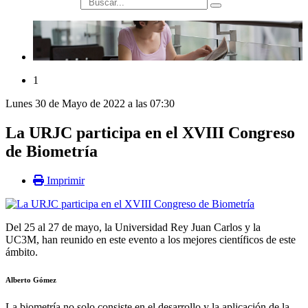
búsqueda
1
Lunes 30 de Mayo de 2022 a las 07:30
La URJC participa en el XVIII Congreso
de Biometría
Imprimir
Del 25 al 27 de mayo, la Universidad Rey Juan Carlos y la
UC3M, han reunido en este evento a los mejores científicos de este
ámbito.
Alberto Gómez
La biometría no solo consiste en el desarrollo y la aplicación de la