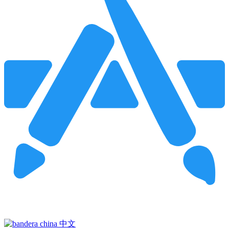
Pincha para buscar