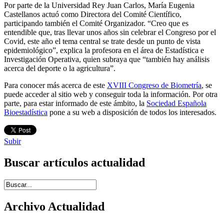
Por parte de la Universidad Rey Juan Carlos, María Eugenia
Castellanos actuó como Directora del Comité Científico,
participando también el Comité Organizador. “Creo que es
entendible que, tras llevar unos años sin celebrar el Congreso por el
Covid, este año el tema central se trate desde un punto de vista
epidemiológico”, explica la profesora en el área de Estadística e
Investigación Operativa, quien subraya que “también hay análisis
acerca del deporte o la agricultura”.
Para conocer más acerca de este
XVIII Congreso de Biometría
, se
puede acceder al sitio web y conseguir toda la información. Por otra
parte, para estar informado de este ámbito, la
Sociedad Española
Bioestadística
pone a su web a disposición de todos los interesados.
Subir
Buscar artículos actualidad
Introduce términos de búsqueda
Archivo Actualidad