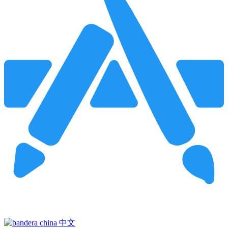
Pincha para buscar