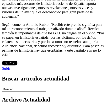
episodios más oscuros de la historia reciente de España, aporta
nuevas investigaciones, nuevas revelaciones, nuevas voces y
visiones de un ayer que es desconocido para gran parte de la
audiencia.”
Según comenta Antonio Rubio: “Recibir este premio significa para
mí un reconocimiento al trabajo realizado durante años”. Recalca
también la importancia de que los GAL no caigan en el olvido. “Por
su papel en la historia española, por las víctimas, por los daños
colaterales innecesarios y por los asuntos no resueltos aún por la
Audiencia Nacional, debemos recordarlo y discutirlo. Para pasar las
páginas de la historia hay que escribirlas, y este capítulo aún no lo
está.”
Subir
Buscar artículos actualidad
Introduce términos de búsqueda
Archivo Actualidad