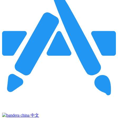
Pincha para buscar