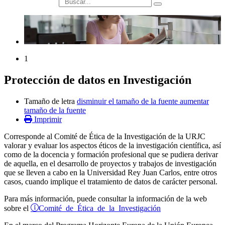
búsqueda
1
Protección de datos en Investigación
Tamaño de letra
disminuir el tamaño de la fuente
aumentar
tamaño de la fuente
Imprimir
Corresponde al Comité de Ética de la Investigación de la URJC
valorar y evaluar los aspectos éticos de la investigación científica, así
como de la docencia y formación profesional que se pudiera derivar
de aquella, en el desarrollo de proyectos y trabajos de investigación
que se lleven a cabo en la Universidad Rey Juan Carlos, entre otros
casos, cuando implique el tratamiento de datos de carácter personal.
Para más información, puede consultar la información de la web
Comité de Ética de la Investigación
sobre el