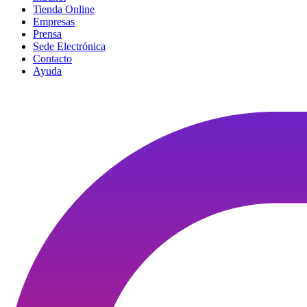
Tienda Online
Empresas
Prensa
Sede Electrónica
Contacto
Ayuda