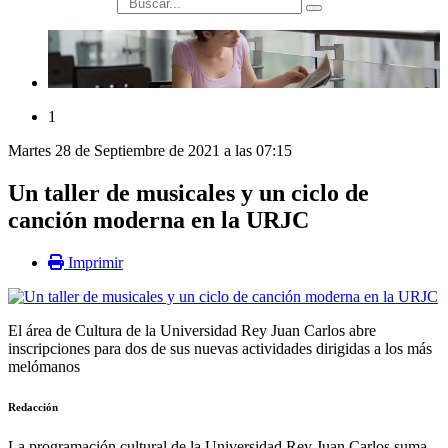
búsqueda
1
Martes 28 de Septiembre de 2021 a las 07:15
Un taller de musicales y un ciclo de
canción moderna en la URJC
Imprimir
El área de Cultura de la Universidad Rey Juan Carlos abre
inscripciones para dos de sus nuevas actividades dirigidas a los más
melómanos
Redacción
La programación cultural de la Universidad Rey Juan Carlos suma