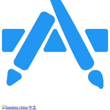
Pincha para buscar