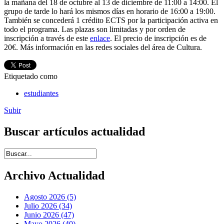
la mañana del 18 de octubre al 13 de diciembre de 11:00 a 14:00. El
grupo de tarde lo hará los mismos días en horario de 16:00 a 19:00.
También se concederá 1 crédito ECTS por la participación activa en
todo el programa. Las plazas son limitadas y por orden de
inscripción a través de este
enlace
. El precio de inscripción es de
20€. Más información en las redes sociales del área de Cultura.
Etiquetado como
estudiantes
Subir
Buscar artículos actualidad
Introduce términos de búsqueda
Archivo Actualidad
Agosto 2026 (5)
Julio 2026 (34)
Junio 2026 (47)
Mayo 2026 (40)