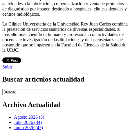
actividades a la fabricación, comercialización y venta de productos
de diagnóstico por imagen destinado a hospitales, clínicas dentales y
centros radiológicos.
La Clínica Universitaria de la Universidad Rey Juan Carlos combina
la prestación de servicios sanitarios de diversas especialidades, al
más alto nivel científico, humano y profesional, con actividades de
docencia e investigación de las titulaciones y de las enseñanzas de
postgrado que se imparten en la Facultad de Ciencias de la Salud de
la URJC.
Subir
Buscar artículos actualidad
Introduce términos de búsqueda
Archivo Actualidad
Agosto 2026 (5)
Julio 2026 (34)
Junio 2026 (47)