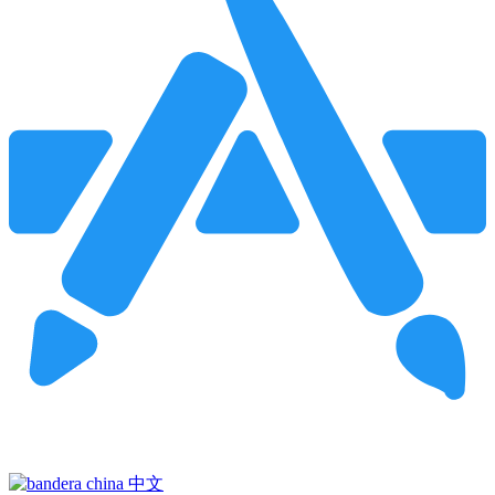
Pincha para buscar