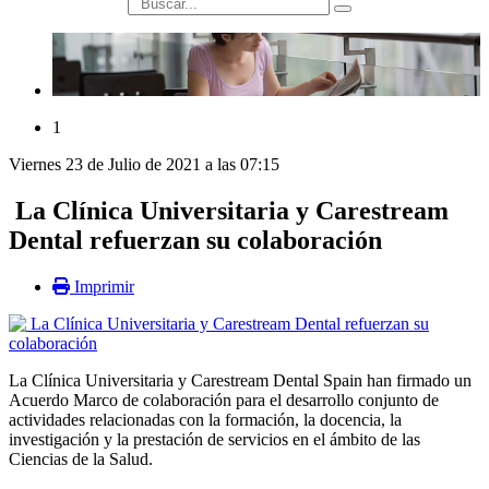
búsqueda
1
Viernes 23 de Julio de 2021 a las 07:15
La Clínica Universitaria y Carestream
Dental refuerzan su colaboración
Imprimir
La Clínica Universitaria y Carestream Dental Spain han firmado un
Acuerdo Marco de colaboración para el desarrollo conjunto de
actividades relacionadas con la formación, la docencia, la
investigación y la prestación de servicios en el ámbito de las
Ciencias de la Salud.