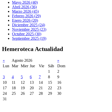
Mayo 2026 (40)
Abril 2026 (36)
Marzo 2026 (45)
Febrero 2026 (29)
Enero 2026 (20)
Diciembre 2025 (24)
Noviembre 2025 (23)
Octubre 2025 (30)
Septiembre 2025 (19)
Hemeroteca Actualidad
«
Agosto 2026
»
Lun
Mar
Mier
Jue
Vie
Sáb
Dom
1
2
3
4
5
6
7
8
9
10
11
12
13
14
15
16
17
18
19
20
21
22
23
24
25
26
27
28
29
30
31