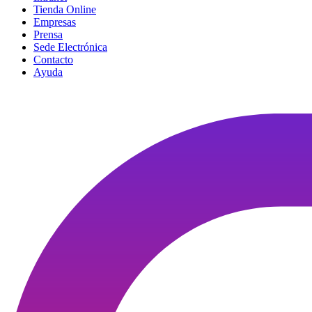
Tienda Online
Empresas
Prensa
Sede Electrónica
Contacto
Ayuda