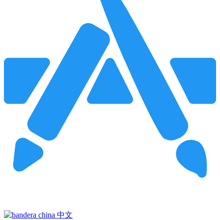
Pincha para buscar