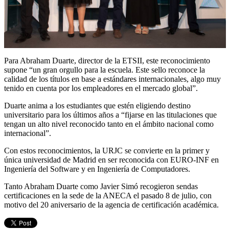
Para Abraham Duarte, director de la ETSII, este reconocimiento
supone “un gran orgullo para la escuela. Este sello reconoce la
calidad de los títulos en base a estándares internacionales, algo muy
tenido en cuenta por los empleadores en el mercado global”.
Duarte anima a los estudiantes que estén eligiendo destino
universitario para los últimos años a “fijarse en las titulaciones que
tengan un alto nivel reconocido tanto en el ámbito nacional como
internacional”.
Con estos reconocimientos, la URJC se convierte en la primer y
única universidad de Madrid en ser reconocida con EURO-INF en
Ingeniería del Software y en Ingeniería de Computadores.
Tanto Abraham Duarte como Javier Simó recogieron sendas
certificaciones en la sede de la ANECA el pasado 8 de julio, con
motivo del 20 aniversario de la agencia de certificación académica.