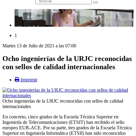
búsqueda
1
Martes 13 de Julio de 2021 a las 07:00
Ocho ingenierías de la URJC reconocidas
con sellos de calidad internacionales
Imprimir
Ocho ingenierías de la URJC reconocidas con sellos de calidad
internacionales
En concreto, cinco grados de la Escuela Técnica Superior en
Ingeniería de Telecomunicaciones (ETSIT) han recibido el sello
europeo EUR-ACE. Por su parte, tres grados de la Escuela Técnica
Superior en Ingeniería Informática (ETSII) han sido reconocidos