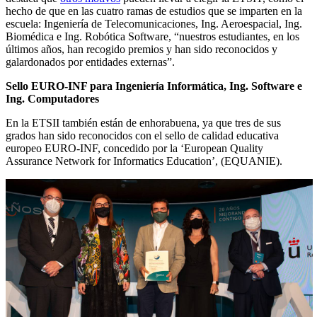
hecho de que en las cuatro ramas de estudios que se imparten en la
escuela: Ingeniería de Telecomunicaciones, Ing. Aeroespacial, Ing.
Biomédica e Ing. Robótica Software, “nuestros estudiantes, en los
últimos años, han recogido premios y han sido reconocidos y
galardonados por entidades externas”.
Sello EURO-INF para Ingeniería Informática, Ing. Software e
Ing. Computadores
En la ETSII también están de enhorabuena, ya que tres de sus
grados han sido reconocidos con el sello de calidad educativa
europeo EURO-INF, concedido por la ‘European Quality
Assurance Network for Informatics Education’, (EQUANIE).