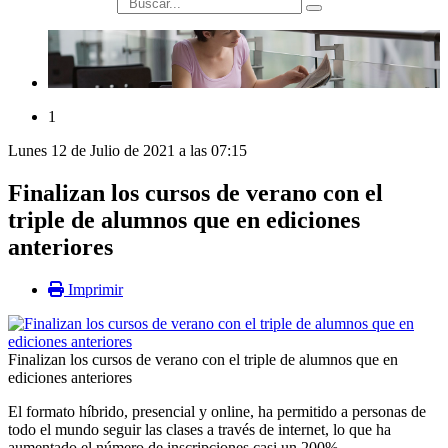
búsqueda
1
Lunes 12 de Julio de 2021 a las 07:15
Finalizan los cursos de verano con el
triple de alumnos que en ediciones
anteriores
Imprimir
Finalizan los cursos de verano con el triple de alumnos que en
ediciones anteriores
El formato híbrido, presencial y online, ha permitido a personas de
todo el mundo seguir las clases a través de internet, lo que ha
aumentado el número de inscripciones casi un 200%.