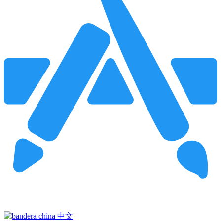
Pincha para buscar