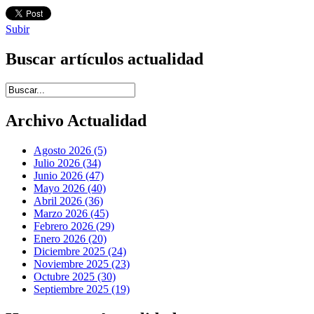
Subir
Buscar artículos actualidad
Introduce términos de búsqueda
Archivo Actualidad
Agosto 2026 (5)
Julio 2026 (34)
Junio 2026 (47)
Mayo 2026 (40)
Abril 2026 (36)
Marzo 2026 (45)
Febrero 2026 (29)
Enero 2026 (20)
Diciembre 2025 (24)
Noviembre 2025 (23)
Octubre 2025 (30)
Septiembre 2025 (19)