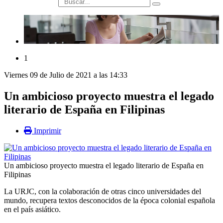
búsqueda
1
Viernes 09 de Julio de 2021 a las 14:33
Un ambicioso proyecto muestra el legado
literario de España en Filipinas
Imprimir
Un ambicioso proyecto muestra el legado literario de España en
Filipinas
La URJC, con la colaboración de otras cinco universidades del
mundo, recupera textos desconocidos de la época colonial española
en el país asiático.