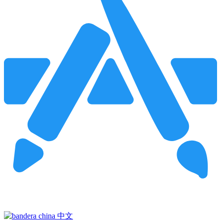
Pincha para buscar