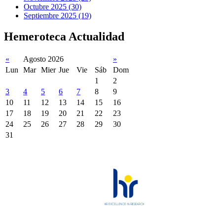
Octubre 2025 (30)
Septiembre 2025 (19)
Hemeroteca Actualidad
«
Agosto 2026
»
Lun
Mar
Mier
Jue
Vie
Sáb
Dom
1
2
3
4
5
6
7
8
9
10
11
12
13
14
15
16
17
18
19
20
21
22
23
24
25
26
27
28
29
30
31