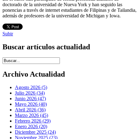
doctorado de la universidad de Nueva York y han seguido las
ponencias a través de internet estudiantes de Filipinas y de Tailandia,
además de profesores de la universidad de Michigan y Iowa.
Subir
Buscar artículos actualidad
Introduce términos de búsqueda
Archivo Actualidad
Agosto 2026 (5)
Julio 2026 (34)
Junio 2026 (47)
Mayo 2026 (40)
Abril 2026 (36)
Marzo 2026 (45)
Febrero 2026 (29)
Enero 2026 (20)
Diciembre 2025 (24)
Noviembre 2025 (23)