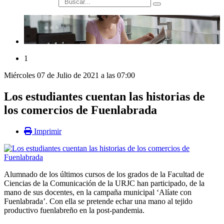
búsqueda
1
Miércoles 07 de Julio de 2021 a las 07:00
Los estudiantes cuentan las historias de
los comercios de Fuenlabrada
Imprimir
Alumnado de los últimos cursos de los grados de la Facultad de
Ciencias de la Comunicación de la URJC han participado, de la
mano de sus docentes, en la campaña municipal ‘Alíate con
Fuenlabrada’. Con ella se pretende echar una mano al tejido
productivo fuenlabreño en la post-pandemia.