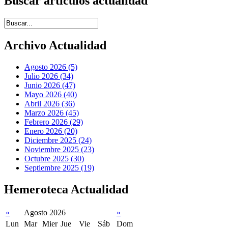
Buscar artículos actualidad
Introduce términos de búsqueda
Archivo Actualidad
Agosto 2026 (5)
Julio 2026 (34)
Junio 2026 (47)
Mayo 2026 (40)
Abril 2026 (36)
Marzo 2026 (45)
Febrero 2026 (29)
Enero 2026 (20)
Diciembre 2025 (24)
Noviembre 2025 (23)
Octubre 2025 (30)
Septiembre 2025 (19)
Hemeroteca Actualidad
«
Agosto 2026
»
Lun
Mar
Mier
Jue
Vie
Sáb
Dom