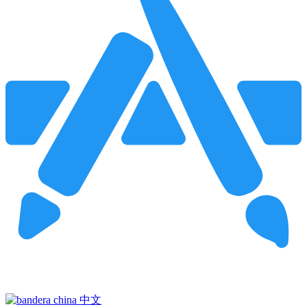
Pincha para buscar