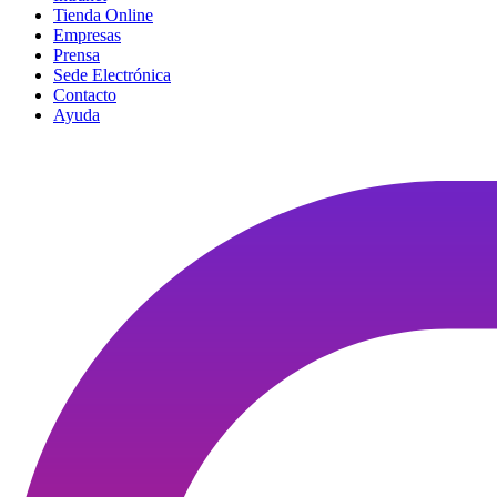
Tienda Online
Empresas
Prensa
Sede Electrónica
Contacto
Ayuda