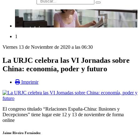
búsqueda
1
Viernes 13 de Noviembre de 2020 a las 06:30
La URJC celebra las VI Jornadas sobre
China: economía, poder y futuro
Imprimir
El congreso titulado “Relaciones España-China: Ilusiones y
Decepciones” tiene lugar este 12 y 13 de noviembre de forma
online
Jaime Riveiro Fernández