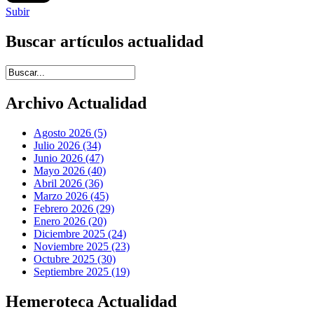
Subir
Buscar artículos actualidad
Introduce términos de búsqueda
Archivo Actualidad
Agosto 2026 (5)
Julio 2026 (34)
Junio 2026 (47)
Mayo 2026 (40)
Abril 2026 (36)
Marzo 2026 (45)
Febrero 2026 (29)
Enero 2026 (20)
Diciembre 2025 (24)
Noviembre 2025 (23)
Octubre 2025 (30)
Septiembre 2025 (19)
Hemeroteca Actualidad