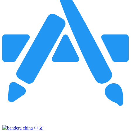
Pincha para buscar