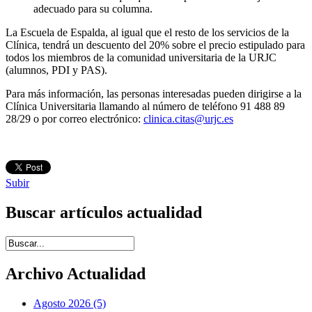
adecuado para su columna.
La Escuela de Espalda, al igual que el resto de los servicios de la
Clínica, tendrá un descuento del 20% sobre el precio estipulado para
todos los miembros de la comunidad universitaria de la URJC
(alumnos, PDI y PAS).
Para más información, las personas interesadas pueden dirigirse a la
Clínica Universitaria llamando al número de teléfono 91 488 89
28/29 o por correo electrónico:
clinica.citas@urjc.es
Subir
Buscar artículos actualidad
Introduce términos de búsqueda
Archivo Actualidad
Agosto 2026 (5)