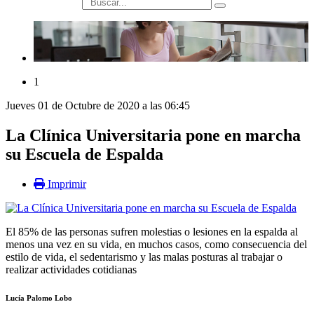
búsqueda
1
Jueves 01 de Octubre de 2020 a las 06:45
La Clínica Universitaria pone en marcha
su Escuela de Espalda
Imprimir
El 85% de las personas sufren molestias o lesiones en la espalda al
menos una vez en su vida, en muchos casos, como consecuencia del
estilo de vida, el sedentarismo y las malas posturas al trabajar o
realizar actividades cotidianas
Lucía Palomo Lobo