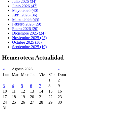
Julio 2026 (34)
Junio 2026 (47)
Mayo 2026 (40)
Abril 2026 (36)
Marzo 2026 (45)
Febrero 2026 (29)
Enero 2026 (20)
Diciembre 2025 (24)
Noviembre 2025 (23)
Octubre 2025 (30)
Septiembre 2025 (19)
Hemeroteca Actualidad
«
Agosto 2026
»
Lun
Mar
Mier
Jue
Vie
Sáb
Dom
1
2
3
4
5
6
7
8
9
10
11
12
13
14
15
16
17
18
19
20
21
22
23
24
25
26
27
28
29
30
31