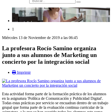
búsqueda
1
Miércoles 13 de Noviembre de 2019 a las 06:45
La profesora Rocío Samino organiza
junto a sus alumnos de Marketing un
concierto por la integración social
Imprimir
Esta actividad forma parte de la formación práctica de los alumnos
en la asignatura 'Política de Comunicación y Publicidad Digital'.
Todas estas prácticas por servicio se encuadran dentro de un trabajo
grupal que forma parte de la evaluación continua curricular de la
asignatura, a la que se han acogido todos los alumnos este curso.