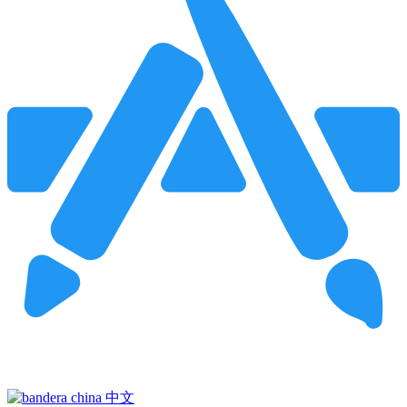
Pincha para buscar