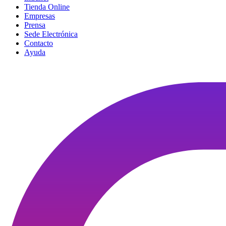
Tienda Online
Empresas
Prensa
Sede Electrónica
Contacto
Ayuda