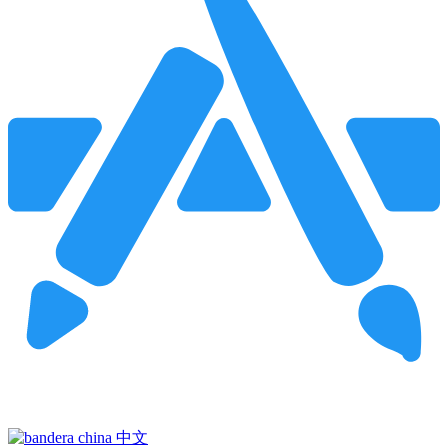
Pincha para buscar