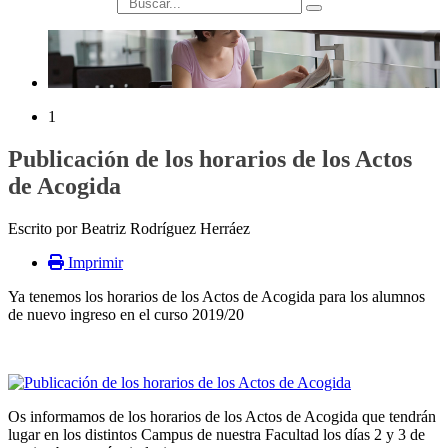
búsqueda
1
Publicación de los horarios de los Actos
de Acogida
Escrito por Beatriz Rodríguez Herráez
Imprimir
Ya tenemos los horarios de los Actos de Acogida para los alumnos
de nuevo ingreso en el curso 2019/20
Os informamos de los horarios de los Actos de Acogida que tendrán
lugar en los distintos Campus de nuestra Facultad los días 2 y 3 de