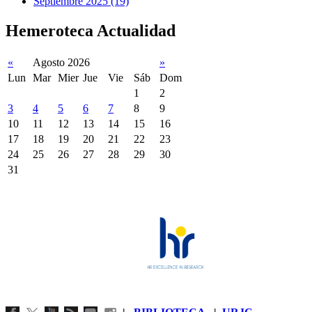
Septiembre 2025 (19)
Hemeroteca Actualidad
«
Agosto 2026
»
Lun
Mar
Mier
Jue
Vie
Sáb
Dom
1
2
3
4
5
6
7
8
9
10
11
12
13
14
15
16
17
18
19
20
21
22
23
24
25
26
27
28
29
30
31