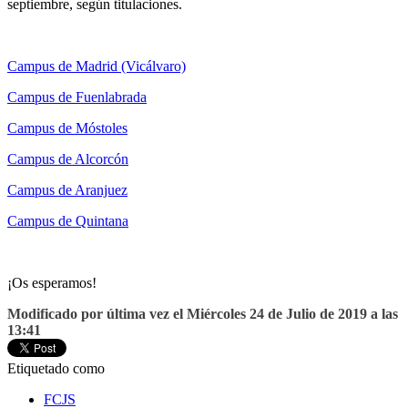
septiembre, según titulaciones.
Campus de Madrid (Vicálvaro)
Campus de Fuenlabrada
Campus de Móstoles
Campus de Alcorcón
Campus de Aranjuez
Campus de Quintana
¡Os esperamos!
Modificado por última vez el Miércoles 24 de Julio de 2019 a las
13:41
Etiquetado como
FCJS