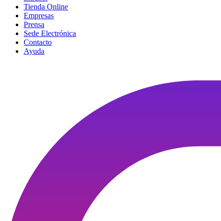
Tienda Online
Empresas
Prensa
Sede Electrónica
Contacto
Ayuda