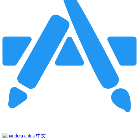
Pincha para buscar