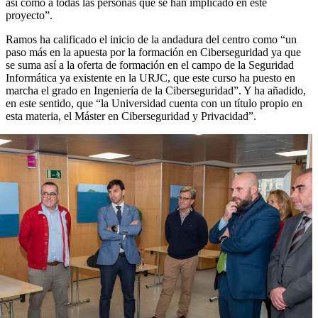
así como a todas las personas que se han implicado en este
proyecto”.
Ramos ha calificado el inicio de la andadura del centro como “un
paso más en la apuesta por la formación en Ciberseguridad ya que
se suma así a la oferta de formación en el campo de la Seguridad
Informática ya existente en la URJC, que este curso ha puesto en
marcha el grado en Ingeniería de la Ciberseguridad”. Y ha añadido,
en este sentido, que “la Universidad cuenta con un título propio en
esta materia, el Máster en Ciberseguridad y Privacidad”.