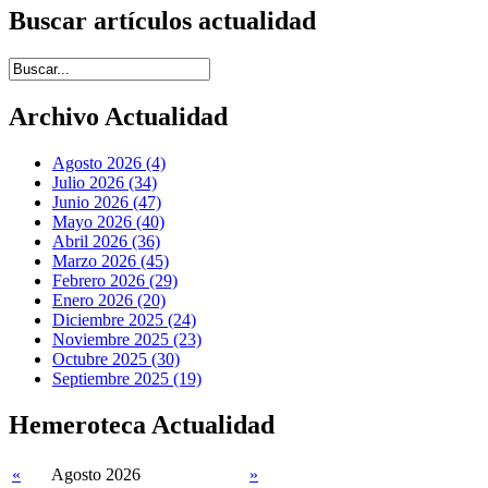
Buscar artículos actualidad
Introduce términos de búsqueda
Archivo Actualidad
Agosto 2026 (4)
Julio 2026 (34)
Junio 2026 (47)
Mayo 2026 (40)
Abril 2026 (36)
Marzo 2026 (45)
Febrero 2026 (29)
Enero 2026 (20)
Diciembre 2025 (24)
Noviembre 2025 (23)
Octubre 2025 (30)
Septiembre 2025 (19)
Hemeroteca Actualidad
«
Agosto 2026
»