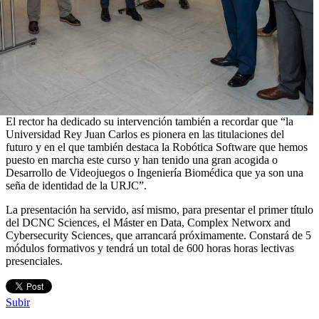
El rector ha dedicado su intervención también a recordar que “la
Universidad Rey Juan Carlos es pionera en las titulaciones del
futuro y en el que también destaca la Robótica Software que hemos
puesto en marcha este curso y han tenido una gran acogida o
Desarrollo de Videojuegos o Ingeniería Biomédica que ya son una
seña de identidad de la URJC”.
La presentación ha servido, así mismo, para presentar el primer título
del DCNC Sciences, el Máster en Data, Complex Networx and
Cybersecurity Sciences, que arrancará próximamente. Constará de 5
módulos formativos y tendrá un total de 600 horas horas lectivas
presenciales.
Subir