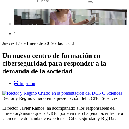
búsqueda
1
Jueves 17 de Enero de 2019 a las 15:13
Un nuevo centro de formación en
ciberseguridad para responder a la
demanda de la sociedad
Imprimir
Rector y Regino Criado en la presentación del DCNC Sciences
El rector, Javier Ramos, ha acompañado a los responsables del
nuevo organismo que la URJC pone en marcha para hacer frente a
la creciente demanda de expertos en Ciberseguridad y Big Data.